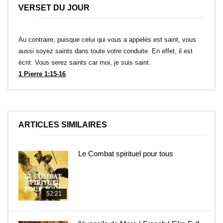
VERSET DU JOUR
Au contraire, puisque celui qui vous a appelés est saint, vous
aussi soyez saints dans toute votre conduite. En effet, il est
écrit: Vous serez saints car moi, je suis saint.
1 Pierre 1:15-16
ARTICLES SIMILAIRES
Le Combat spirituel pour tous
52:21