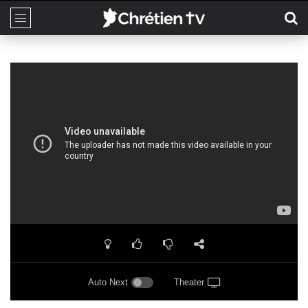
Auto Next
Theater