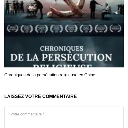
Chroniques de la persécution religieuse en Chine
LAISSEZ VOTRE COMMENTAIRE