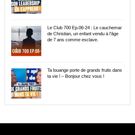
3
Le Club 700 Ep.06-24 : Le cauchemar
de Christian, un enfant vendu à l’âge
de 7 ans comme esclave.
4
Ta louange porte de grands fruits dans
ta vie ! – Bonjour chez vous !
5