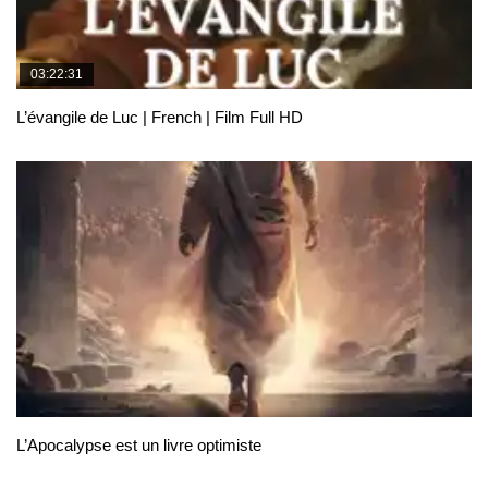
03:22:31
L’évangile de Luc | French | Film Full HD
L’Apocalypse est un livre optimiste