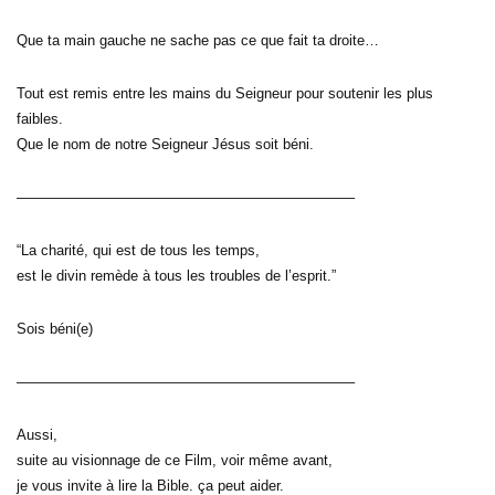
Que ta main gauche ne sache pas ce que fait ta droite…
Tout est remis entre les mains du Seigneur pour soutenir les plus
faibles.
Que le nom de notre Seigneur Jésus soit béni.
———————————————————————–
“La charité, qui est de tous les temps,
est le divin remède à tous les troubles de l’esprit.”
Sois béni(e)
———————————————————————–
Aussi,
suite au visionnage de ce Film, voir même avant,
je vous invite à lire la Bible. ça peut aider.