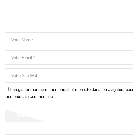
Enregistrer mon nom, mon e-mail et mon site dans le navigateur pour
mon prochain commentaire.