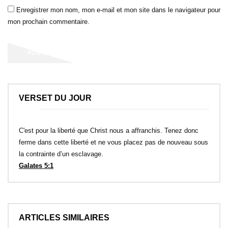
Enregistrer mon nom, mon e-mail et mon site dans le navigateur pour
mon prochain commentaire.
VERSET DU JOUR
C'est pour la liberté que Christ nous a affranchis. Tenez donc
ferme dans cette liberté et ne vous placez pas de nouveau sous
la contrainte d’un esclavage.
Galates 5:1
ARTICLES SIMILAIRES