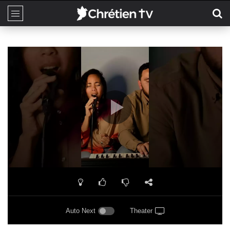
Auto Next
Theater