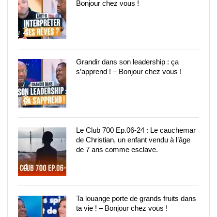
Bonjour chez vous !
2
Grandir dans son leadership : ça
s’apprend ! – Bonjour chez vous !
3
Le Club 700 Ep.06-24 : Le cauchemar
de Christian, un enfant vendu à l’âge
de 7 ans comme esclave.
4
Ta louange porte de grands fruits dans
ta vie ! – Bonjour chez vous !