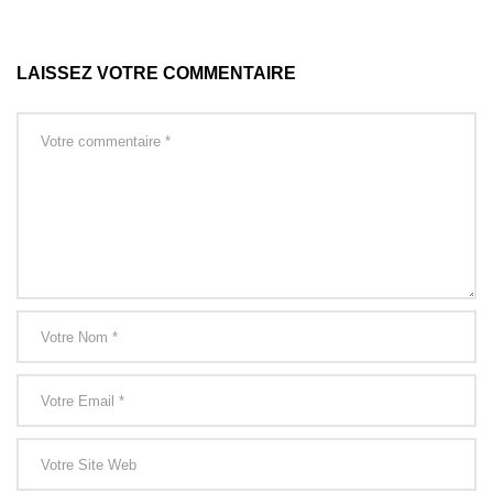
LAISSEZ VOTRE COMMENTAIRE