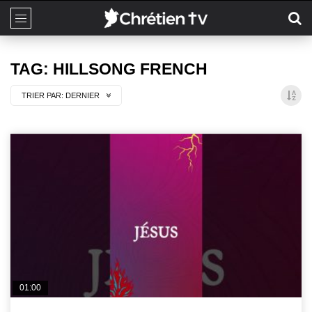
TAG: HILLSONG FRENCH
TRIER PAR:
DERNIER
01:00