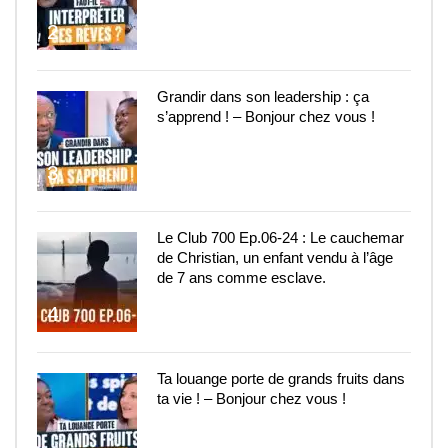
2
Grandir dans son leadership : ça
s’apprend ! – Bonjour chez vous !
3
Le Club 700 Ep.06-24 : Le cauchemar
de Christian, un enfant vendu à l’âge
de 7 ans comme esclave.
4
Ta louange porte de grands fruits dans
ta vie ! – Bonjour chez vous !