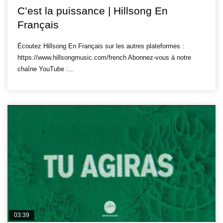
C’est la puissance | Hillsong En
Français
Écoutez Hillsong En Français sur les autres plateformes :
https://www.hillsongmusic.com/french Abonnez-vous à notre
chaîne YouTube :...
03:39