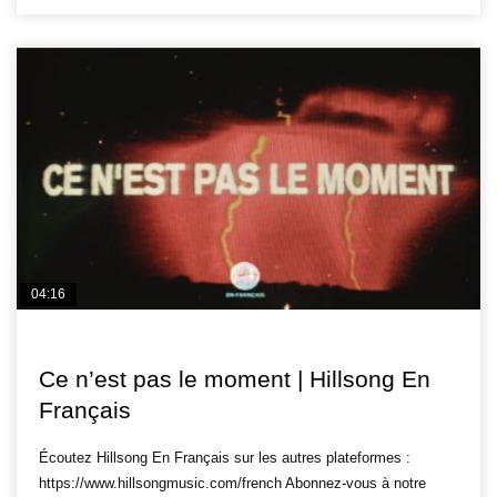
04:16
HILLSONG FR
Ce n’est pas le moment | Hillsong En
Français
Écoutez Hillsong En Français sur les autres plateformes :
https://www.hillsongmusic.com/french Abonnez-vous à notre