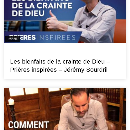
29:20
PRIÈRES INSPIRÉES
Les bienfaits de la crainte de Dieu –
Prières inspirées – Jérémy Sourdril