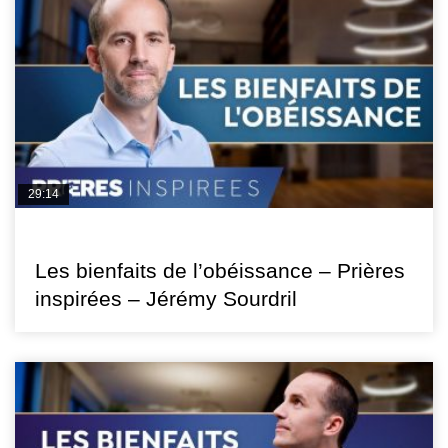
29:14
PRIÈRES INSPIRÉES
Les bienfaits de l’obéissance – Prières
inspirées – Jérémy Sourdril