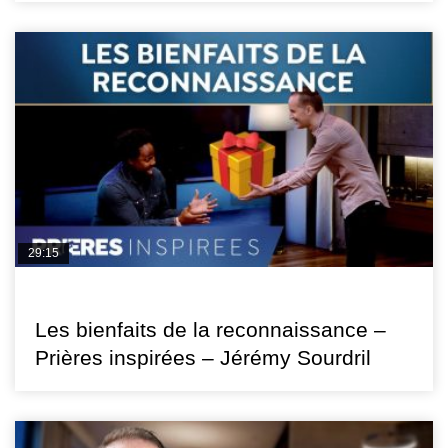
29:15
PRIÈRES INSPIRÉES
Les bienfaits de la reconnaissance –
Prières inspirées – Jérémy Sourdril