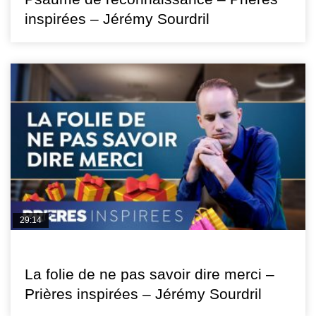
inspirées – Jérémy Sourdril
29:14
PRIÈRES INSPIRÉES
La folie de ne pas savoir dire merci –
Prières inspirées – Jérémy Sourdril