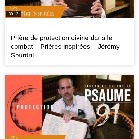
30:12
PRIÈRES INSPIRÉES
Prière de protection divine dans le
combat – Prières inspirées – Jérémy
Sourdril