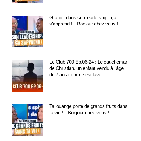
Grandir dans son leadership : ça
s’apprend ! – Bonjour chez vous !
3
Le Club 700 Ep.06-24 : Le cauchemar
de Christian, un enfant vendu à l’âge
de 7 ans comme esclave.
4
Ta louange porte de grands fruits dans
ta vie ! – Bonjour chez vous !
5