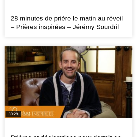
PRIÈRES INSPIRÉES
28 minutes de prière le matin au réveil
– Prières inspirées – Jérémy Sourdril
30:29
PRIÈRES INSPIRÉES