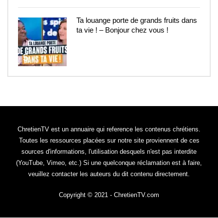
Ta louange porte de grands fruits dans
ta vie ! – Bonjour chez vous !
5
ChretienTV est un annuaire qui reference les contenus chrétiens.
Toutes les ressources placées sur notre site proviennent de ces
sources d'informations, l'utilisation desquels n'est pas interdite
(YouTube, Vimeo, etc.) Si une quelconque réclamation est à faire,
veuillez contacter les auteurs du dit contenu directement.
Copyright © 2021 - ChretienTV.com