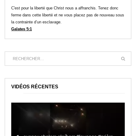
C'est pour la liberté que Christ nous a affranchis. Tenez donc
ferme dans cette liberté et ne vous placez pas de nouveau sous
la contrainte d’un esclavage.
Galates 5:1
VIDÉOS RÉCENTES