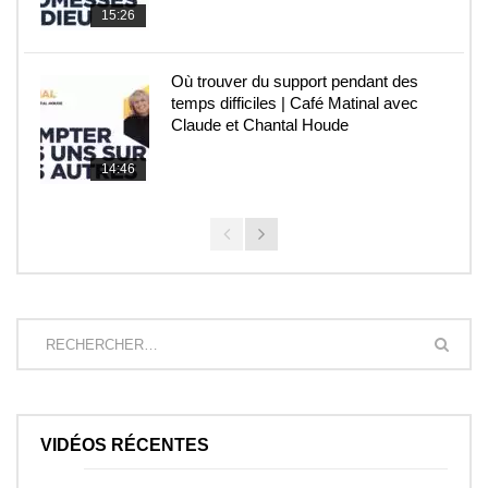
15:26
Où trouver du support pendant des
temps difficiles | Café Matinal avec
Claude et Chantal Houde
14:46
VIDÉOS RÉCENTES