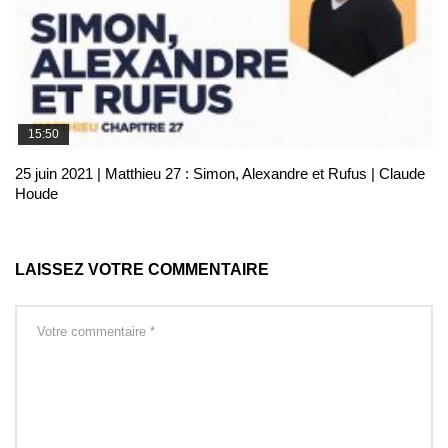
15:50
25 juin 2021 | Matthieu 27 : Simon, Alexandre et Rufus | Claude
Houde
LAISSEZ VOTRE COMMENTAIRE