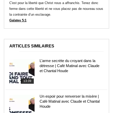
C'est pour la liberté que Christ nous a affranchis. Tenez donc
ferme dans cette liberté et ne vous placez pas de nouveau sous
la contrainte d’un esclavage.
Galates 5:1
ARTICLES SIMILAIRES
L’arme secrète du croyant dans la
détresse | Café Matinal avec Claude
et Chantal Houde
13:39
Un espoir pour renverser la misère |
Café Matinal avec Claude et Chantal
Houde