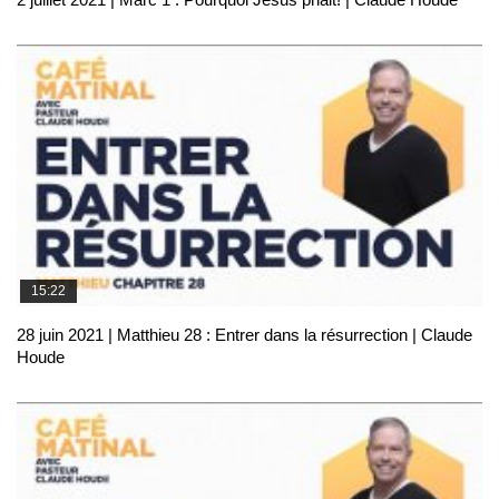
15:22
28 juin 2021 | Matthieu 28 : Entrer dans la résurrection | Claude
Houde