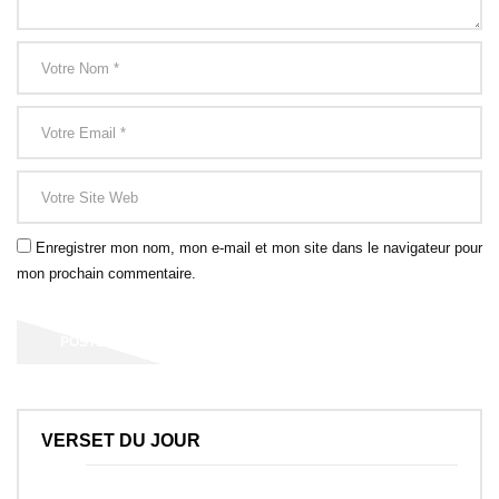
Enregistrer mon nom, mon e-mail et mon site dans le navigateur pour
mon prochain commentaire.
VERSET DU JOUR