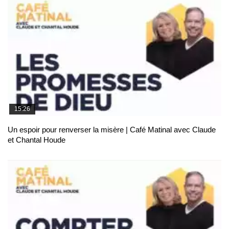
15:26
Un espoir pour renverser la misère | Café Matinal avec Claude
et Chantal Houde