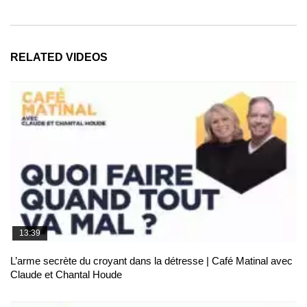
RELATED VIDEOS
13:39
L’arme secrète du croyant dans la détresse | Café Matinal avec
Claude et Chantal Houde