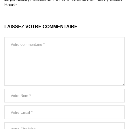
Houde
LAISSEZ VOTRE COMMENTAIRE