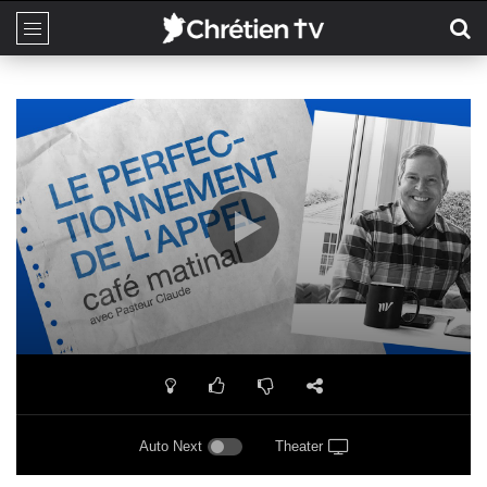
Auto Next
Theater