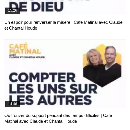
15:26
Un espoir pour renverser la misère | Café Matinal avec Claude
et Chantal Houde
14:46
Où trouver du support pendant des temps difficiles | Café
Matinal avec Claude et Chantal Houde