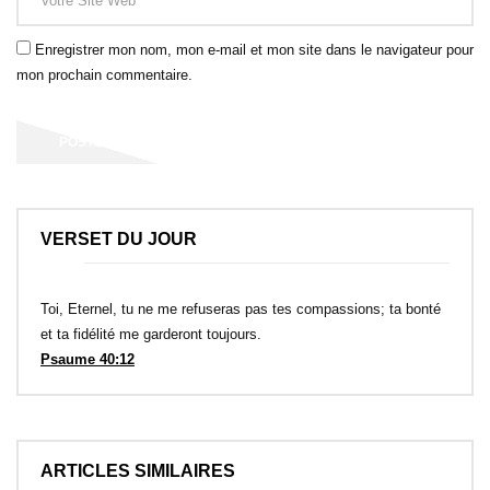
Enregistrer mon nom, mon e-mail et mon site dans le navigateur pour
mon prochain commentaire.
VERSET DU JOUR
Toi, Eternel, tu ne me refuseras pas tes compassions; ta bonté
et ta fidélité me garderont toujours.
Psaume 40:12
ARTICLES SIMILAIRES