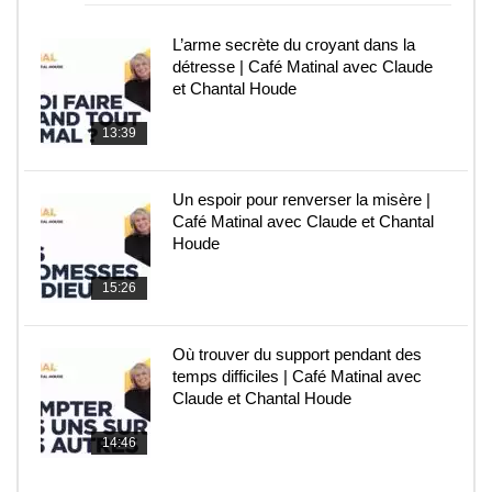
L’arme secrète du croyant dans la
détresse | Café Matinal avec Claude
et Chantal Houde
13:39
Un espoir pour renverser la misère |
Café Matinal avec Claude et Chantal
Houde
15:26
Où trouver du support pendant des
temps difficiles | Café Matinal avec
Claude et Chantal Houde
14:46