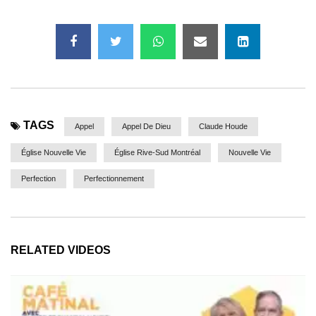
TAGS
Appel
Appel De Dieu
Claude Houde
Église Nouvelle Vie
Église Rive-Sud Montréal
Nouvelle Vie
Perfection
Perfectionnement
RELATED VIDEOS