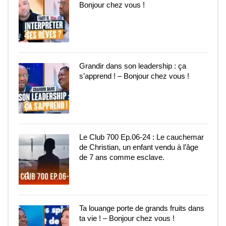
Bonjour chez vous !
2
Grandir dans son leadership : ça
s’apprend ! – Bonjour chez vous !
3
Le Club 700 Ep.06-24 : Le cauchemar
de Christian, un enfant vendu à l’âge
de 7 ans comme esclave.
4
Ta louange porte de grands fruits dans
ta vie ! – Bonjour chez vous !