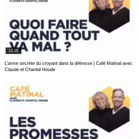
13:39
L’arme secrète du croyant dans la détresse | Café Matinal avec
Claude et Chantal Houde