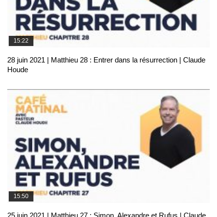
15:22
28 juin 2021 | Matthieu 28 : Entrer dans la résurrection | Claude
Houde
15:50
25 juin 2021 | Matthieu 27 : Simon, Alexandre et Rufus | Claude