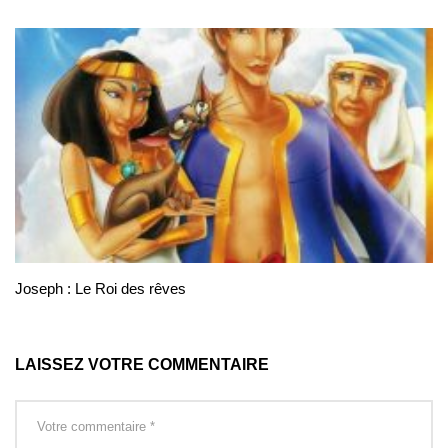
Joseph : Le Roi des rêves
LAISSEZ VOTRE COMMENTAIRE