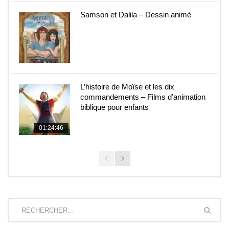
Samson et Dalila – Dessin animé
L’histoire de Moïse et les dix
commandements – Films d’animation
biblique pour enfants
01:24:46