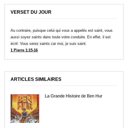
VERSET DU JOUR
Au contraire, puisque celui qui vous a appelés est saint, vous
aussi soyez saints dans toute votre conduite. En effet, il est
écrit: Vous serez saints car moi, je suis saint.
1 Pierre 1:15-16
ARTICLES SIMILAIRES
La Grande Histoire de Ben Hur