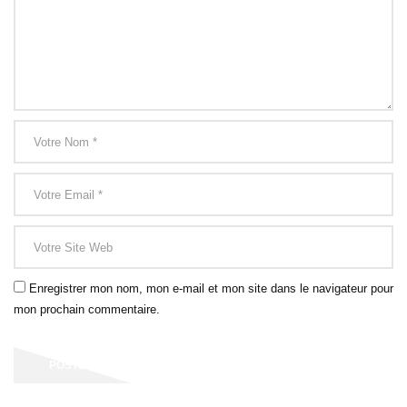
Enregistrer mon nom, mon e-mail et mon site dans le navigateur pour
mon prochain commentaire.