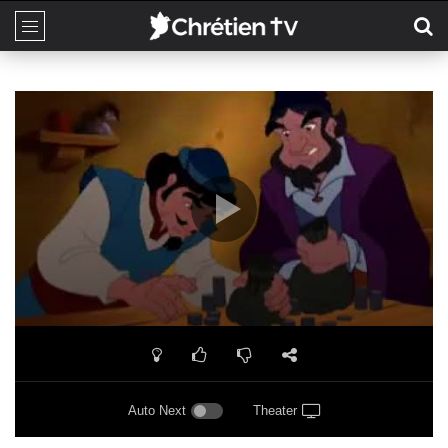
Auto Next
Theater