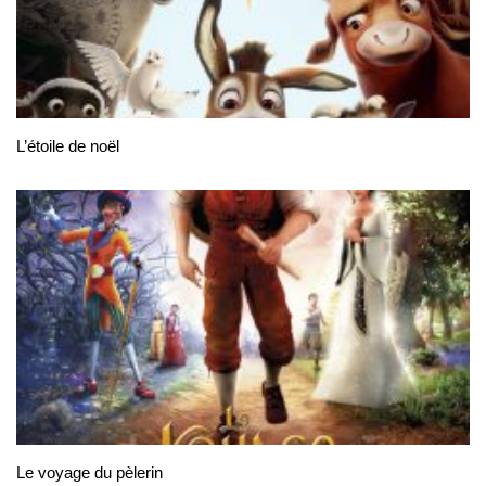
L’étoile de noël
Le voyage du pèlerin