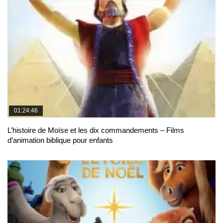
01:24:46
L’histoire de Moïse et les dix commandements – Films
d’animation biblique pour enfants