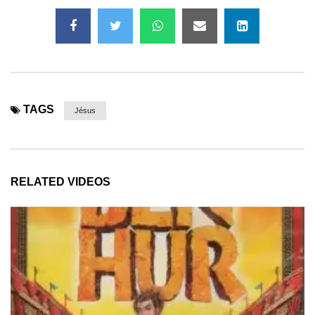
TAGS
Jésus
RELATED VIDEOS