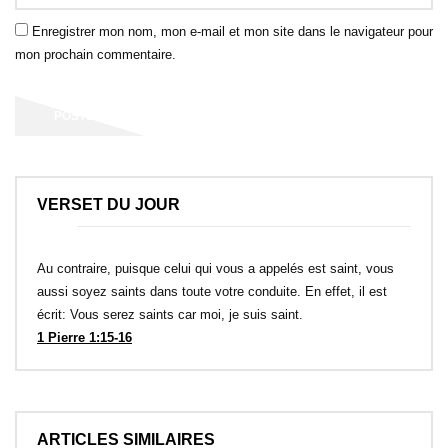
Enregistrer mon nom, mon e-mail et mon site dans le navigateur pour
mon prochain commentaire.
VERSET DU JOUR
Au contraire, puisque celui qui vous a appelés est saint, vous
aussi soyez saints dans toute votre conduite. En effet, il est
écrit: Vous serez saints car moi, je suis saint.
1 Pierre 1:15-16
ARTICLES SIMILAIRES