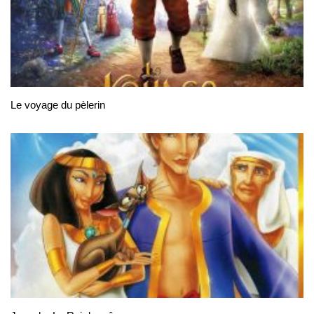
Le voyage du pèlerin