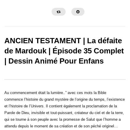
ANCIEN TESTAMENT | La défaite
de Mardouk | Épisode 35 Complet
| Dessin Animé Pour Enfans
La Grande Histoire de Ben Hur
Samson et Dalila – Des
Au commencement était la lumière..” avec ces mots la Bible
commence l’histoire du grand mystère de l’origine du temps, l’existence
et l’histoire de l’Univers. Il contient également la proclamation de la
Parole de Dieu, invisible et tout-puissant, créateur du ciel et de la terre,
qui se tourne à son peuple avec la promesse de Salut que l’homme a
attendu depuis le moment de sa création et de son péché originel…