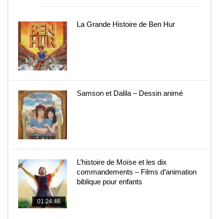
La Grande Histoire de Ben Hur
Samson et Dalila – Dessin animé
L’histoire de Moïse et les dix
commandements – Films d’animation
biblique pour enfants
01:24:46