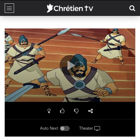
Auto Next
Theater