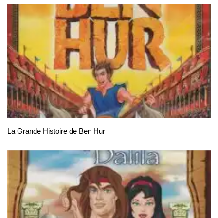
La Grande Histoire de Ben Hur