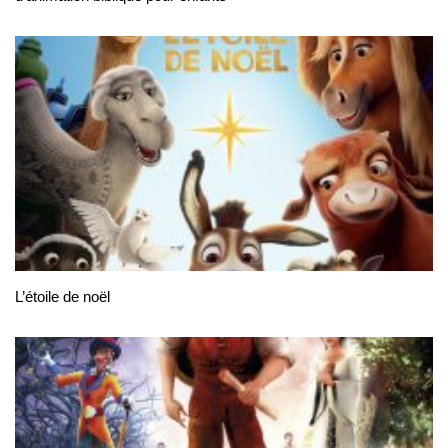
L’étoile de noël