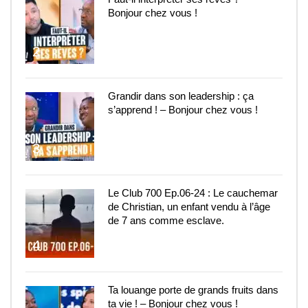
Bonjour chez vous !
2
Grandir dans son leadership : ça
s’apprend ! – Bonjour chez vous !
3
Le Club 700 Ep.06-24 : Le cauchemar
de Christian, un enfant vendu à l’âge
de 7 ans comme esclave.
4
Ta louange porte de grands fruits dans
ta vie ! – Bonjour chez vous !