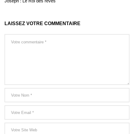
Joseph : Le Roi des rêves
LAISSEZ VOTRE COMMENTAIRE