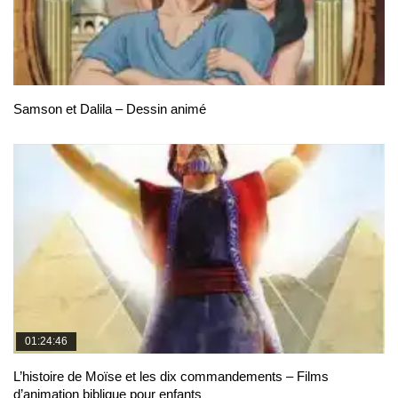
Samson et Dalila – Dessin animé
01:24:46
L’histoire de Moïse et les dix commandements – Films
d’animation biblique pour enfants