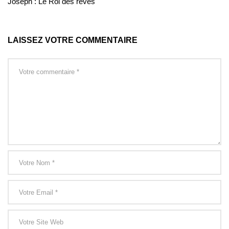
Joseph : Le Roi des rêves
LAISSEZ VOTRE COMMENTAIRE