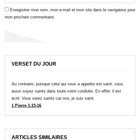
Enregistrer mon nom, mon e-mail et mon site dans le navigateur pour
mon prochain commentaire.
VERSET DU JOUR
Au contraire, puisque celui qui vous a appelés est saint, vous
aussi soyez saints dans toute votre conduite. En effet, il est
écrit: Vous serez saints car moi, je suis saint.
1 Pierre 1:15-16
ARTICLES SIMILAIRES