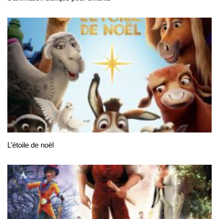
L’étoile de noël