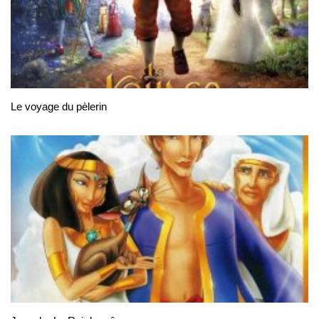
Le voyage du pèlerin