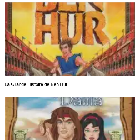
La Grande Histoire de Ben Hur