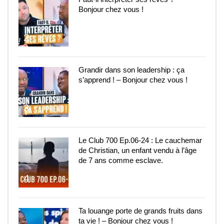
Bonjour chez vous !
2
Grandir dans son leadership : ça
s’apprend ! – Bonjour chez vous !
3
Le Club 700 Ep.06-24 : Le cauchemar
de Christian, un enfant vendu à l’âge
de 7 ans comme esclave.
4
Ta louange porte de grands fruits dans
ta vie ! – Bonjour chez vous !