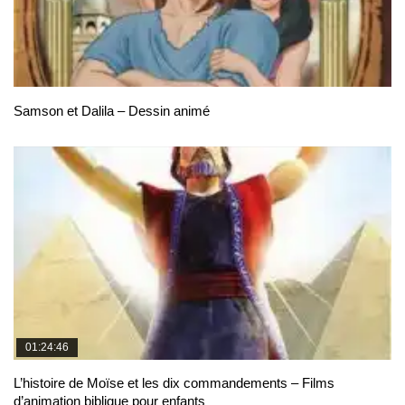
Samson et Dalila – Dessin animé
01:24:46
L’histoire de Moïse et les dix commandements – Films
d’animation biblique pour enfants