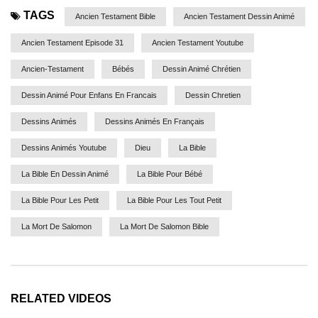
TAGS
Ancien Testament Bible
Ancien Testament Dessin Animé
Ancien Testament Episode 31
Ancien Testament Youtube
Ancien-Testament
Bébés
Dessin Animé Chrétien
Dessin Animé Pour Enfans En Francais
Dessin Chretien
Dessins Animés
Dessins Animés En Français
Dessins Animés Youtube
Dieu
La Bible
La Bible En Dessin Animé
La Bible Pour Bébé
La Bible Pour Les Petit
La Bible Pour Les Tout Petit
La Mort De Salomon
La Mort De Salomon Bible
RELATED VIDEOS