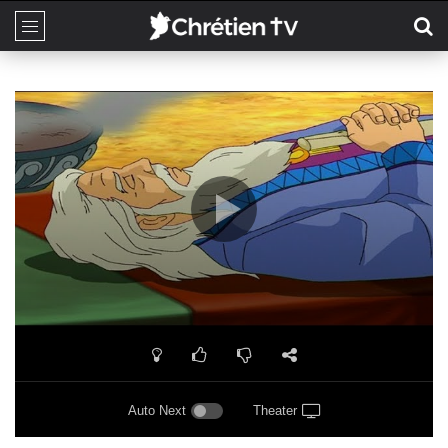
Auto Next
Theater