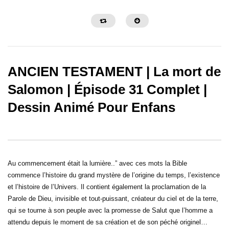
ANCIEN TESTAMENT | La mort de
Salomon | Épisode 31 Complet |
Dessin Animé Pour Enfans
La Grande Histoire de Ben Hur
Samson et Dalila – Des
Au commencement était la lumière..” avec ces mots la Bible
commence l’histoire du grand mystère de l’origine du temps, l’existence
et l’histoire de l’Univers. Il contient également la proclamation de la
Parole de Dieu, invisible et tout-puissant, créateur du ciel et de la terre,
qui se tourne à son peuple avec la promesse de Salut que l’homme a
attendu depuis le moment de sa création et de son péché originel…