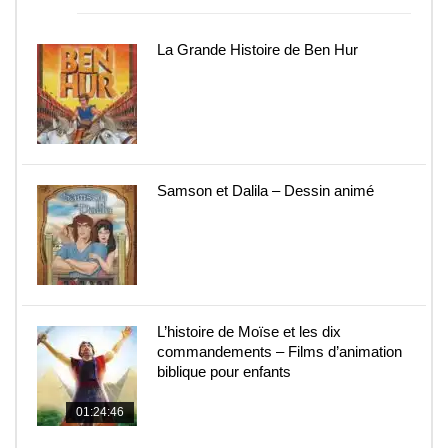
La Grande Histoire de Ben Hur
Samson et Dalila – Dessin animé
L’histoire de Moïse et les dix
commandements – Films d’animation
biblique pour enfants
01:24:46