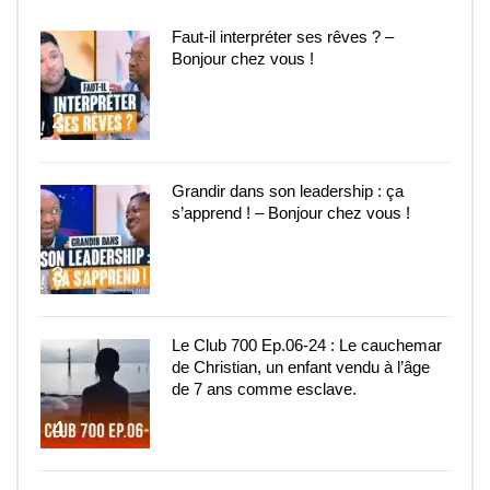
Faut-il interpréter ses rêves ? –
Bonjour chez vous !
2
Grandir dans son leadership : ça
s’apprend ! – Bonjour chez vous !
3
Le Club 700 Ep.06-24 : Le cauchemar
de Christian, un enfant vendu à l’âge
de 7 ans comme esclave.
4