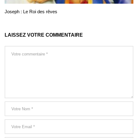
Joseph : Le Roi des rêves
LAISSEZ VOTRE COMMENTAIRE