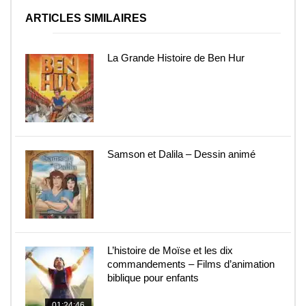
ARTICLES SIMILAIRES
La Grande Histoire de Ben Hur
Samson et Dalila – Dessin animé
L’histoire de Moïse et les dix
commandements – Films d’animation
biblique pour enfants
01:24:46