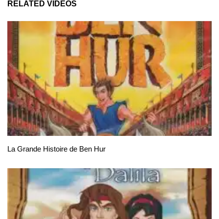
RELATED VIDEOS
La Grande Histoire de Ben Hur