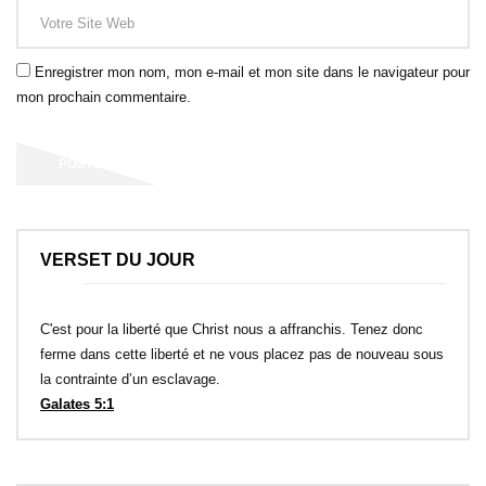
Enregistrer mon nom, mon e-mail et mon site dans le navigateur pour
mon prochain commentaire.
VERSET DU JOUR
C'est pour la liberté que Christ nous a affranchis. Tenez donc
ferme dans cette liberté et ne vous placez pas de nouveau sous
la contrainte d’un esclavage.
Galates 5:1