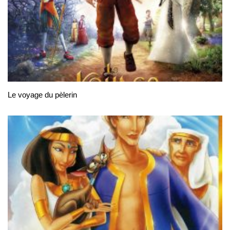
Le voyage du pèlerin