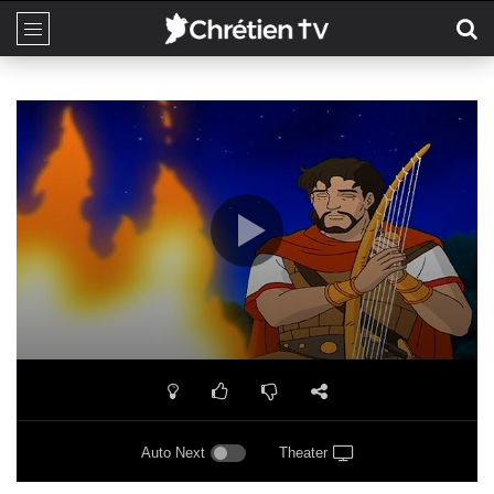
Auto Next
Theater