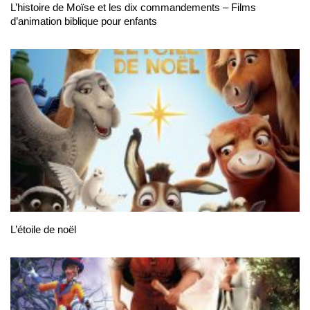
L’histoire de Moïse et les dix commandements – Films
d’animation biblique pour enfants
L’étoile de noël