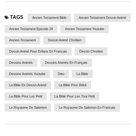
TAGS
Ancien Testament Bible
Ancien Testament Dessin Animé
Ancien Testament Episode 29
Ancien Testament Youtube
Ancien-Testament
Dessin Animé Chrétien
Dessin Animé Pour Enfans En Francais
Dessin Chretien
Dessins Animés
Dessins Animés En Français
Dessins Animés Youtube
Dieu
La Bible
La Bible En Dessin Animé
La Bible Pour Bébé
La Bible Pour Les Petit
La Bible Pour Les Tout Petit
Le Royaume De Salomon
Le Royaume De Salomon En Francais