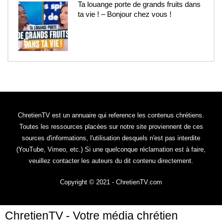
Ta louange porte de grands fruits dans
ta vie ! – Bonjour chez vous !
5
ChretienTV est un annuaire qui reference les contenus chrétiens.
Toutes les ressources placées sur notre site proviennent de ces
sources d'informations, l'utilisation desquels n'est pas interdite
(YouTube, Vimeo, etc.) Si une quelconque réclamation est à faire,
veuillez contacter les auteurs du dit contenu directement.
Copyright © 2021 - ChretienTV.com
ChretienTV - Votre média chrétien