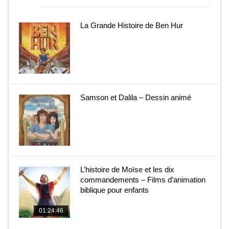
La Grande Histoire de Ben Hur
Samson et Dalila – Dessin animé
L’histoire de Moïse et les dix
commandements – Films d’animation
biblique pour enfants
01:24:46