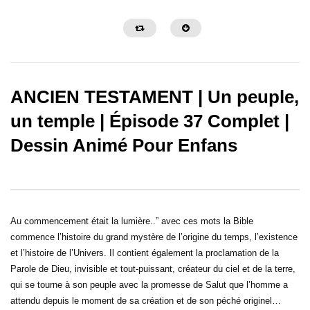
ANCIEN TESTAMENT | Un peuple,
un temple | Épisode 37 Complet |
Dessin Animé Pour Enfans
La Grande Histoire de Ben Hur
Samson et Dalila – Des
Au commencement était la lumière..” avec ces mots la Bible
commence l’histoire du grand mystère de l’origine du temps, l’existence
et l’histoire de l’Univers. Il contient également la proclamation de la
Parole de Dieu, invisible et tout-puissant, créateur du ciel et de la terre,
qui se tourne à son peuple avec la promesse de Salut que l’homme a
attendu depuis le moment de sa création et de son péché originel…