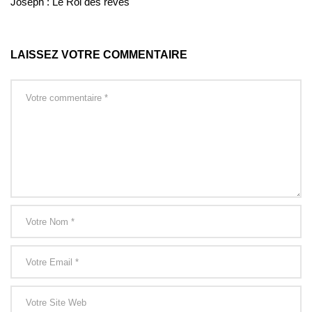
Joseph : Le Roi des rêves
LAISSEZ VOTRE COMMENTAIRE