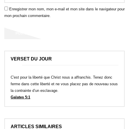
Enregistrer mon nom, mon e-mail et mon site dans le navigateur pour
mon prochain commentaire.
VERSET DU JOUR
C'est pour la liberté que Christ nous a affranchis. Tenez donc
ferme dans cette liberté et ne vous placez pas de nouveau sous
la contrainte d’un esclavage.
Galates 5:1
ARTICLES SIMILAIRES