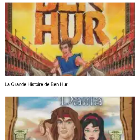
La Grande Histoire de Ben Hur