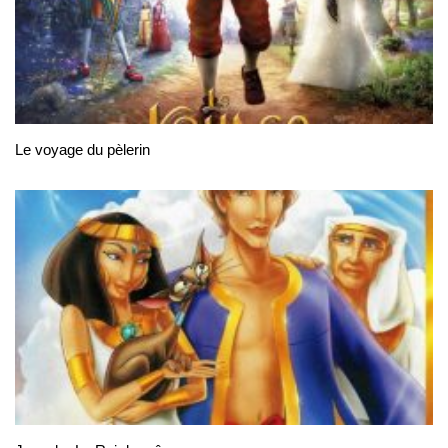
Le voyage du pèlerin