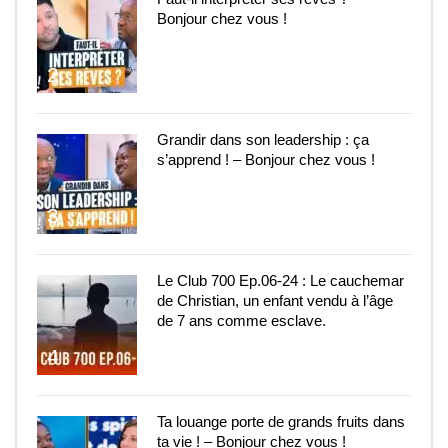
Bonjour chez vous !
2
Grandir dans son leadership : ça
s’apprend ! – Bonjour chez vous !
3
Le Club 700 Ep.06-24 : Le cauchemar
de Christian, un enfant vendu à l’âge
de 7 ans comme esclave.
4
Ta louange porte de grands fruits dans
ta vie ! – Bonjour chez vous !