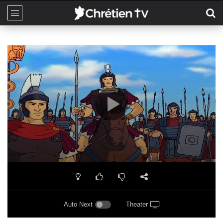
Auto Next
Theater