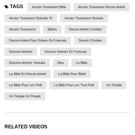
TAGS
Ancien Testament Bible
Ancien Testament Dessin Animé
Ancien Testament Episode 37
Ancien Testament Youtube
Ancien-Testament
Bébés
Dessin Animé Chrétien
Dessin Animé Pour Enfans En Francais
Dessin Chretien
Dessins Animés
Dessins Animés En Français
Dessins Animés Youtube
Dieu
La Bible
La Bible En Dessin Animé
La Bible Pour Bébé
La Bible Pour Les Petit
La Bible Pour Les Tout Petit
Un Temple
Un Temple Un Peuple
RELATED VIDEOS