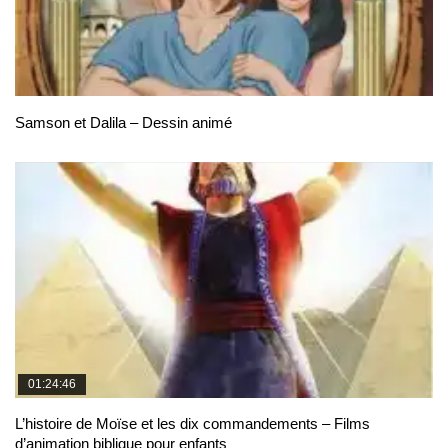
Samson et Dalila – Dessin animé
01:24:46
L’histoire de Moïse et les dix commandements – Films
d’animation biblique pour enfants