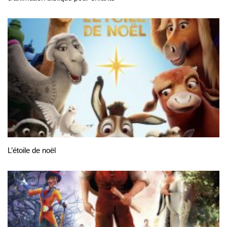
L’étoile de noël