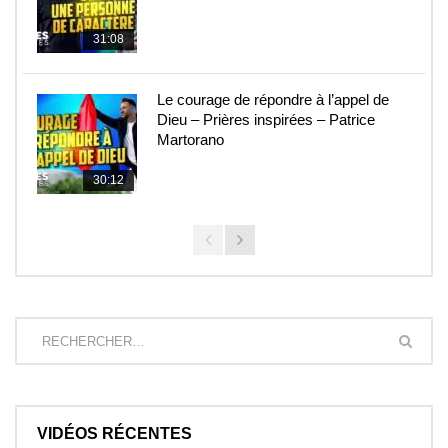
31:08
Le courage de répondre à l’appel de
Dieu – Prières inspirées – Patrice
Martorano
30:12
VIDÉOS RÉCENTES