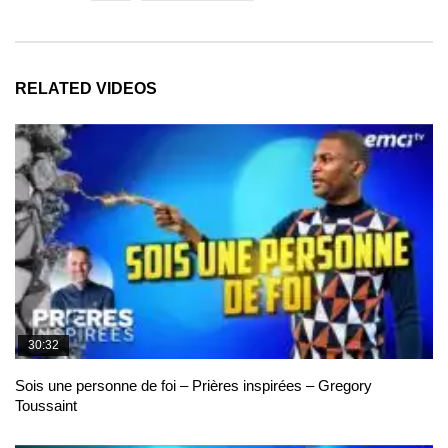
RELATED VIDEOS
30:32
Sois une personne de foi – Prières inspirées – Gregory
Toussaint