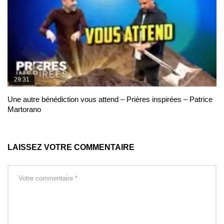
29:31
Une autre bénédiction vous attend – Prières inspirées – Patrice
Martorano
LAISSEZ VOTRE COMMENTAIRE