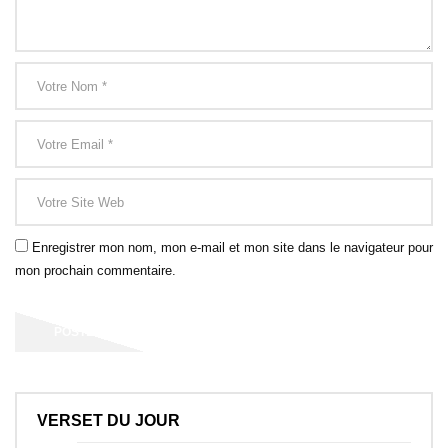
Enregistrer mon nom, mon e-mail et mon site dans le navigateur pour
mon prochain commentaire.
VERSET DU JOUR