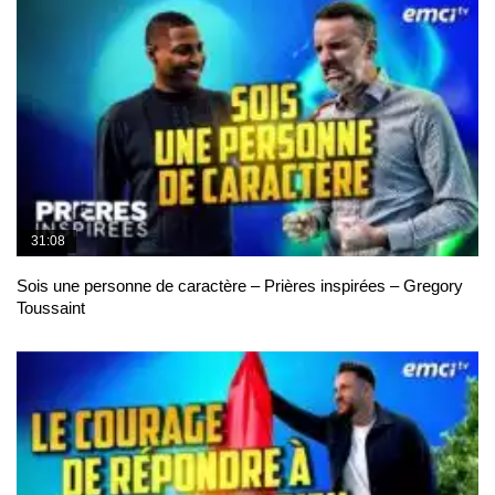
31:08
Sois une personne de caractère – Prières inspirées – Gregory
Toussaint