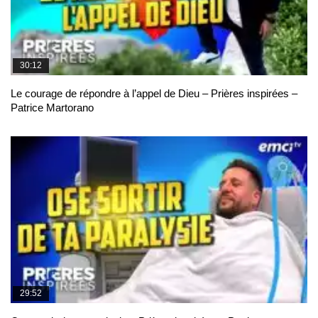
30:12
Le courage de répondre à l’appel de Dieu – Prières inspirées –
Patrice Martorano
29:52