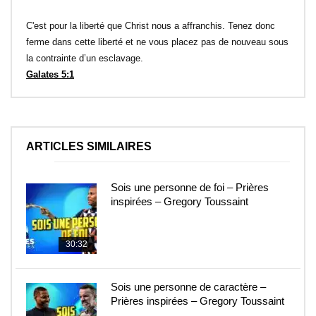
C'est pour la liberté que Christ nous a affranchis. Tenez donc
ferme dans cette liberté et ne vous placez pas de nouveau sous
la contrainte d’un esclavage.
Galates 5:1
ARTICLES SIMILAIRES
Sois une personne de foi – Prières
inspirées – Gregory Toussaint
30:32
Sois une personne de caractère –
Prières inspirées – Gregory Toussaint