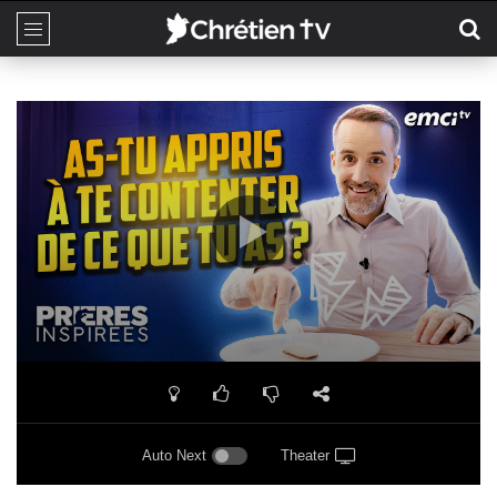
Auto Next
Theater