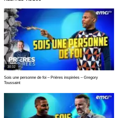
30:32
Sois une personne de foi – Prières inspirées – Gregory
Toussaint