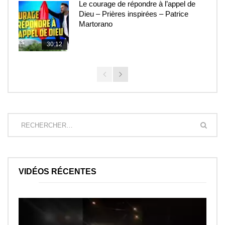
Le courage de répondre à l’appel de
Dieu – Prières inspirées – Patrice
Martorano
30:12
VIDÉOS RÉCENTES