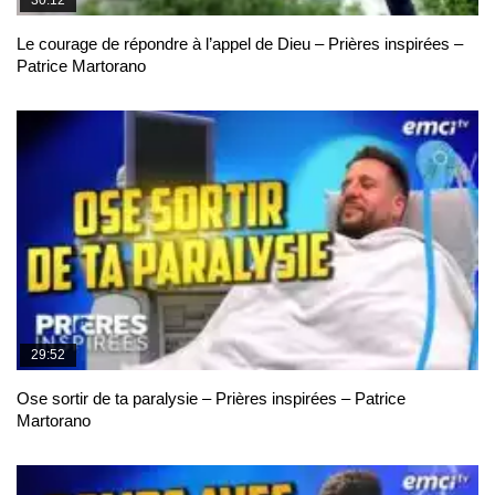
Le courage de répondre à l’appel de Dieu – Prières inspirées –
Patrice Martorano
29:52
Ose sortir de ta paralysie – Prières inspirées – Patrice
Martorano