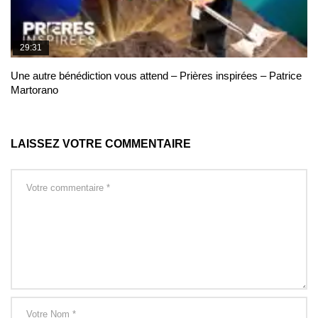
29:31
Une autre bénédiction vous attend – Prières inspirées – Patrice
Martorano
LAISSEZ VOTRE COMMENTAIRE