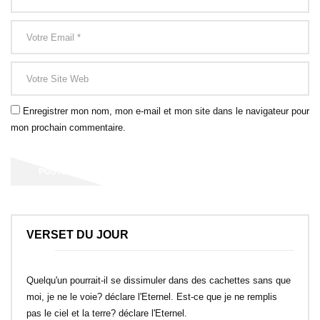
Enregistrer mon nom, mon e-mail et mon site dans le navigateur pour
mon prochain commentaire.
VERSET DU JOUR
Quelqu'un pourrait-il se dissimuler dans des cachettes sans que
moi, je ne le voie? déclare l'Eternel. Est-ce que je ne remplis
pas le ciel et la terre? déclare l'Eternel.