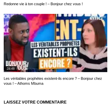
Redonne vie à ton couple ! – Bonjour chez vous !
28:48
Les véritables prophètes existent-ils encore ? – Bonjour chez
vous ! – Athoms Mbuma
LAISSEZ VOTRE COMMENTAIRE