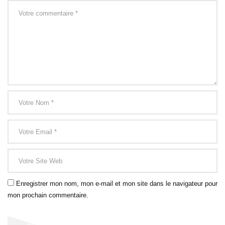
Enregistrer mon nom, mon e-mail et mon site dans le navigateur pour
mon prochain commentaire.