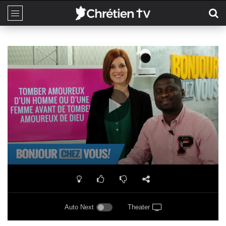
Auto Next
Theater