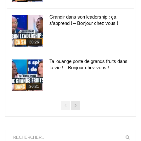
Grandir dans son leadership : ça
s’apprend ! – Bonjour chez vous !
30:26
Ta louange porte de grands fruits dans
ta vie ! – Bonjour chez vous !
30:31