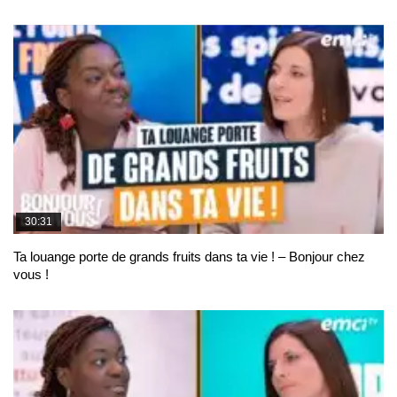
30:31
Ta louange porte de grands fruits dans ta vie ! – Bonjour chez
vous !