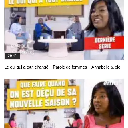
29:41
Le oui qui a tout changé – Parole de femmes – Annabelle & cie