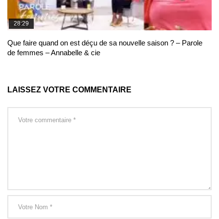
28:29
Que faire quand on est déçu de sa nouvelle saison ? – Parole
de femmes – Annabelle & cie
LAISSEZ VOTRE COMMENTAIRE