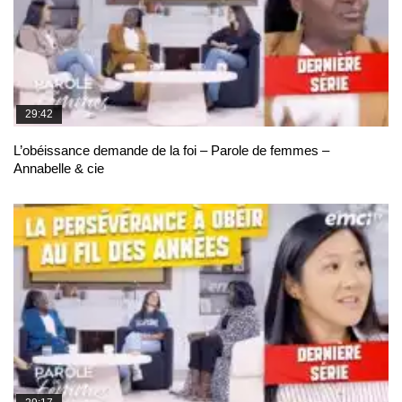
29:42
L’obéissance demande de la foi – Parole de femmes –
Annabelle & cie