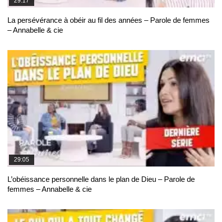
29:17
La persévérance à obéir au fil des années – Parole de femmes
– Annabelle & cie
29:05
L’obéissance personnelle dans le plan de Dieu – Parole de
femmes – Annabelle & cie