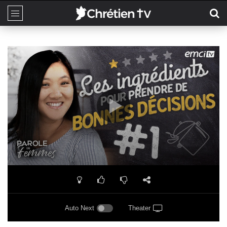
Auto Next
Theater