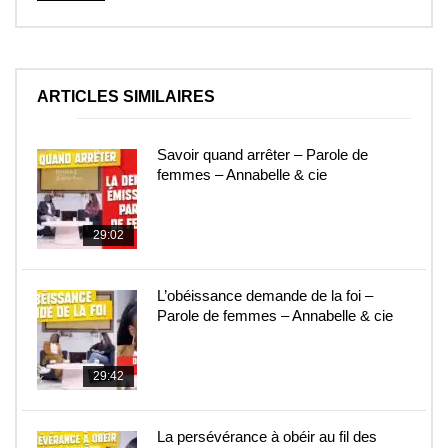
ARTICLES SIMILAIRES
Savoir quand arrêter – Parole de
femmes – Annabelle & cie
29:02
L’obéissance demande de la foi –
Parole de femmes – Annabelle & cie
29:42
La persévérance à obéir au fil des