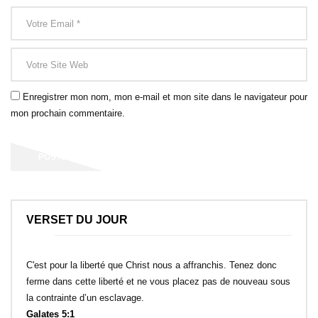
Enregistrer mon nom, mon e-mail et mon site dans le navigateur pour
mon prochain commentaire.
VERSET DU JOUR
C'est pour la liberté que Christ nous a affranchis. Tenez donc
ferme dans cette liberté et ne vous placez pas de nouveau sous
la contrainte d’un esclavage.
Galates 5:1