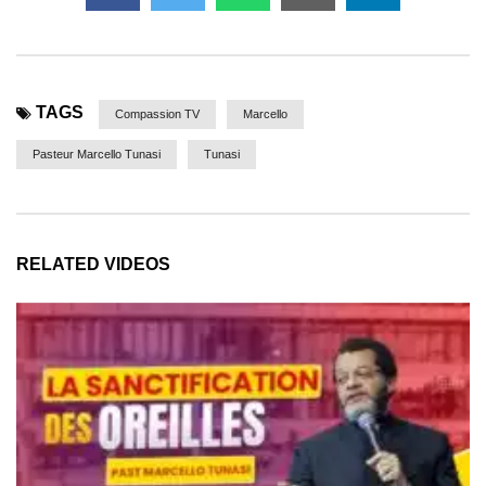
TAGS
Compassion TV
Marcello
Pasteur Marcello Tunasi
Tunasi
RELATED VIDEOS