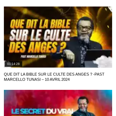
01:14:28
QUE DIT LA BIBLE SUR LE CULTE DES ANGES ? -PAST
MARCELLO TUNASI – 10 AVRIL 2024