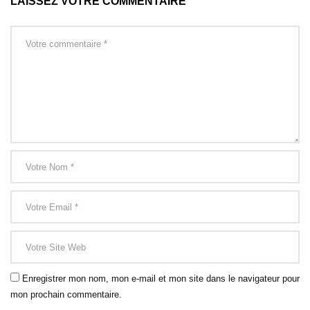
LAISSEZ VOTRE COMMENTAIRE
Enregistrer mon nom, mon e-mail et mon site dans le navigateur pour
mon prochain commentaire.