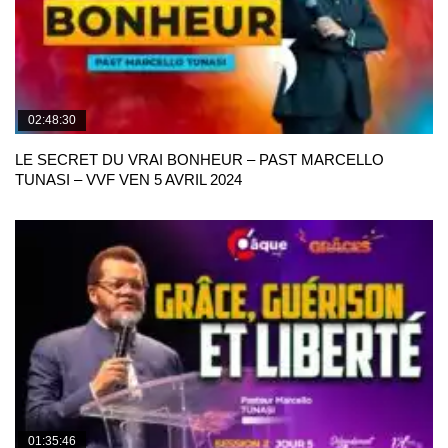
02:48:30
LE SECRET DU VRAI BONHEUR – PAST MARCELLO
TUNASI – VVF VEN 5 AVRIL 2024
01:35:46