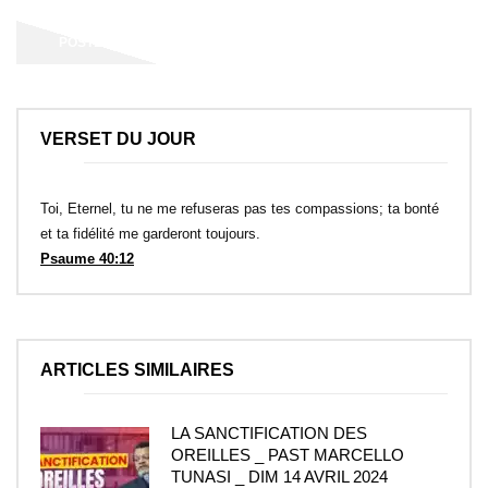
VERSET DU JOUR
Toi, Eternel, tu ne me refuseras pas tes compassions; ta bonté
et ta fidélité me garderont toujours.
Psaume 40:12
ARTICLES SIMILAIRES
LA SANCTIFICATION DES
OREILLES _ PAST MARCELLO
TUNASI _ DIM 14 AVRIL 2024