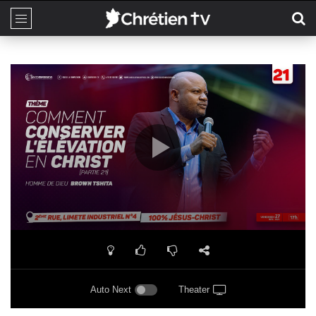
Auto Next
Theater