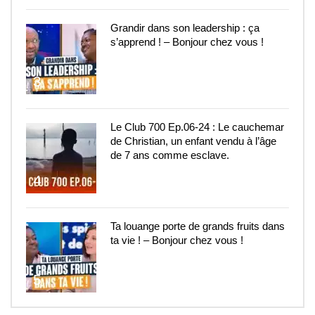
Grandir dans son leadership : ça
s’apprend ! – Bonjour chez vous !
3
Le Club 700 Ep.06-24 : Le cauchemar
de Christian, un enfant vendu à l’âge
de 7 ans comme esclave.
4
Ta louange porte de grands fruits dans
ta vie ! – Bonjour chez vous !
5