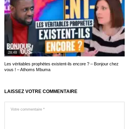
28:48
Les véritables prophètes existent-ils encore ? – Bonjour chez
vous ! – Athoms Mbuma
LAISSEZ VOTRE COMMENTAIRE