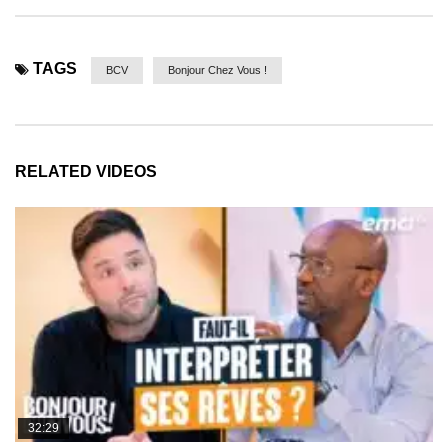
TAGS
BCV
Bonjour Chez Vous !
RELATED VIDEOS
32:29