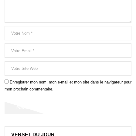
Enregistrer mon nom, mon e-mail et mon site dans le navigateur pour
mon prochain commentaire.
VERSET DU JOUR