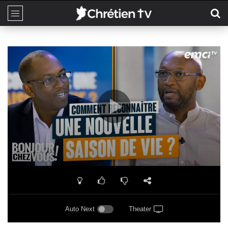
Auto Next
Theater