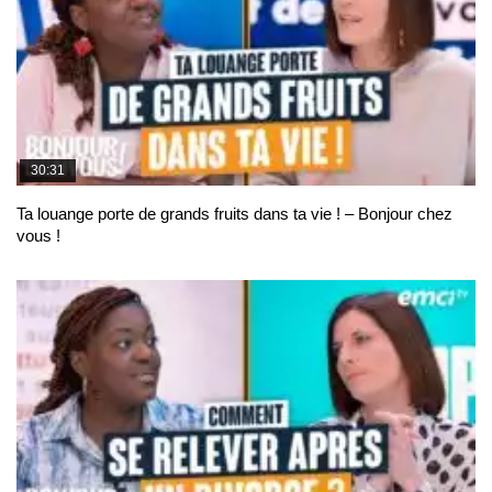
30:31
Ta louange porte de grands fruits dans ta vie ! – Bonjour chez
vous !