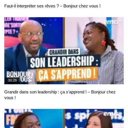
Faut-il interpréter ses rêves ? – Bonjour chez vous !
30:26
Grandir dans son leadership : ça s’apprend ! – Bonjour chez
vous !