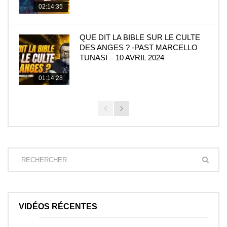
02:14:35
QUE DIT LA BIBLE SUR LE CULTE
DES ANGES ? -PAST MARCELLO
TUNASI – 10 AVRIL 2024
01:14:28
VIDÉOS RÉCENTES