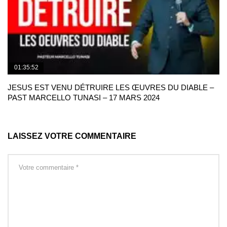
01:35:52
JESUS EST VENU DÉTRUIRE LES ŒUVRES DU DIABLE –
PAST MARCELLO TUNASI – 17 MARS 2024
LAISSEZ VOTRE COMMENTAIRE