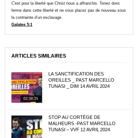
C'est pour la liberté que Christ nous a affranchis. Tenez donc
ferme dans cette liberté et ne vous placez pas de nouveau sous
la contrainte d’un esclavage.
Galates 5:1
ARTICLES SIMILAIRES
LA SANCTIFICATION DES
OREILLES _ PAST MARCELLO
TUNASI _ DIM 14 AVRIL 2024
02:38:35
STOP AU CORTÈGE DE
MALHEURS -PAST MARCELLO
TUNASI – VVF 12 AVRIL 2024