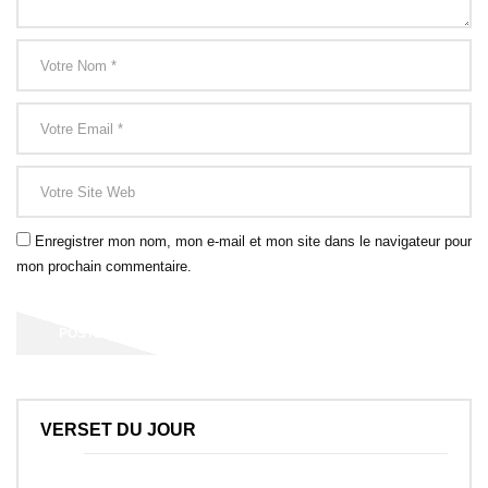
Enregistrer mon nom, mon e-mail et mon site dans le navigateur pour
mon prochain commentaire.
VERSET DU JOUR