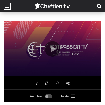
Auto Next
Theater