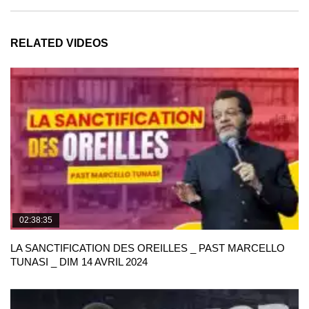
RELATED VIDEOS
02:38:35
LA SANCTIFICATION DES OREILLES _ PAST MARCELLO
TUNASI _ DIM 14 AVRIL 2024