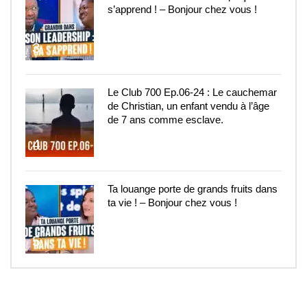
s’apprend ! – Bonjour chez vous !
3
Le Club 700 Ep.06-24 : Le cauchemar
de Christian, un enfant vendu à l’âge
de 7 ans comme esclave.
4
Ta louange porte de grands fruits dans
ta vie ! – Bonjour chez vous !
5