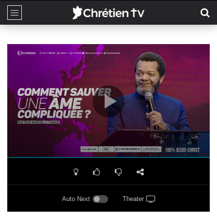
Auto Next
Theater