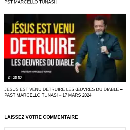
PST MARCELLO TUNASI |
01:35:52
JESUS EST VENU DÉTRUIRE LES ŒUVRES DU DIABLE –
PAST MARCELLO TUNASI – 17 MARS 2024
LAISSEZ VOTRE COMMENTAIRE