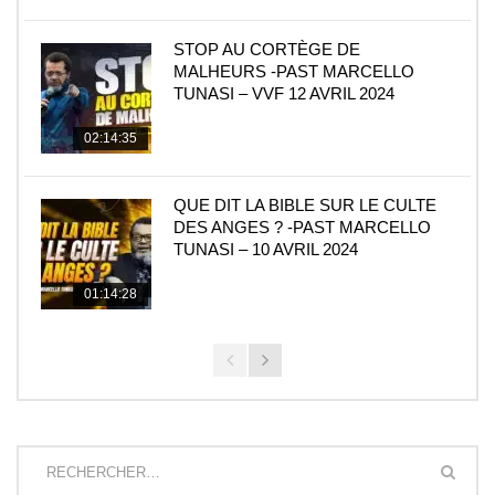
STOP AU CORTÈGE DE
MALHEURS -PAST MARCELLO
TUNASI – VVF 12 AVRIL 2024
02:14:35
QUE DIT LA BIBLE SUR LE CULTE
DES ANGES ? -PAST MARCELLO
TUNASI – 10 AVRIL 2024
01:14:28