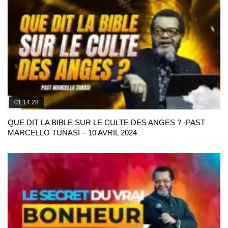
01:14:28
QUE DIT LA BIBLE SUR LE CULTE DES ANGES ? -PAST
MARCELLO TUNASI – 10 AVRIL 2024