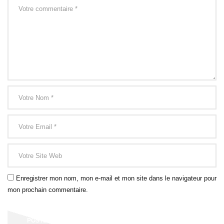
Enregistrer mon nom, mon e-mail et mon site dans le navigateur pour
mon prochain commentaire.