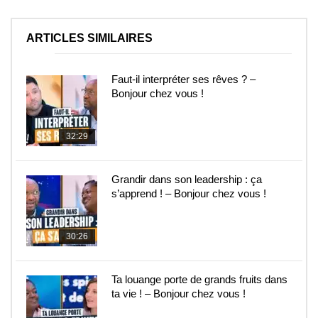
ARTICLES SIMILAIRES
Faut-il interpréter ses rêves ? –
Bonjour chez vous !
32:29
Grandir dans son leadership : ça
s’apprend ! – Bonjour chez vous !
30:26
Ta louange porte de grands fruits dans
ta vie ! – Bonjour chez vous !