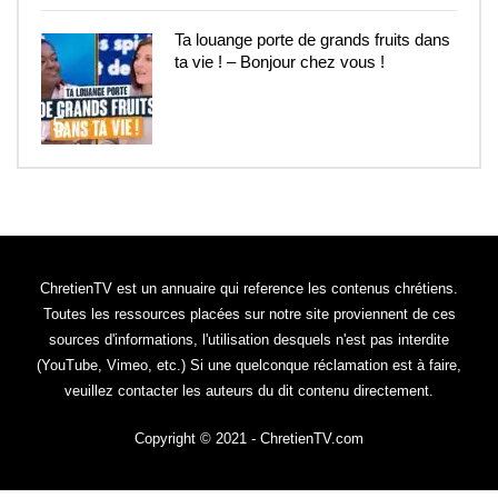
Ta louange porte de grands fruits dans
ta vie ! – Bonjour chez vous !
5
ChretienTV est un annuaire qui reference les contenus chrétiens.
Toutes les ressources placées sur notre site proviennent de ces
sources d'informations, l'utilisation desquels n'est pas interdite
(YouTube, Vimeo, etc.) Si une quelconque réclamation est à faire,
veuillez contacter les auteurs du dit contenu directement.
Copyright © 2021 - ChretienTV.com