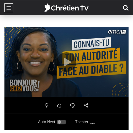
Auto Next
Theater