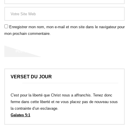
Enregistrer mon nom, mon e-mail et mon site dans le navigateur pour
mon prochain commentaire.
VERSET DU JOUR
C'est pour la liberté que Christ nous a affranchis. Tenez donc
ferme dans cette liberté et ne vous placez pas de nouveau sous
la contrainte d’un esclavage.
Galates 5:1