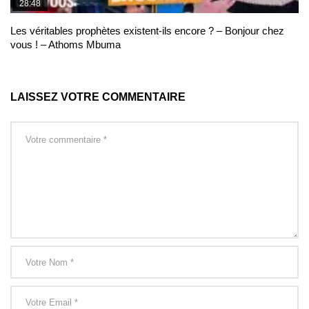
28:48
Les véritables prophètes existent-ils encore ? – Bonjour chez
vous ! – Athoms Mbuma
LAISSEZ VOTRE COMMENTAIRE