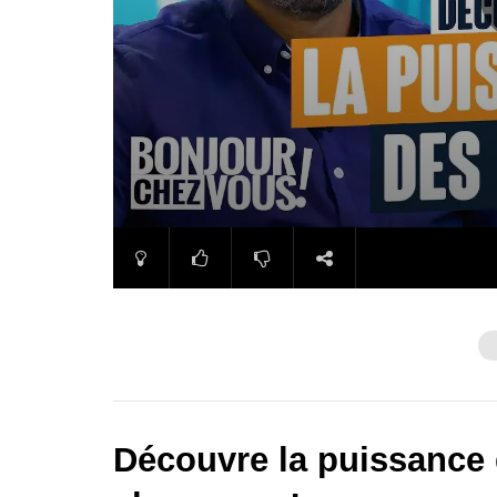
Découvre la puissance