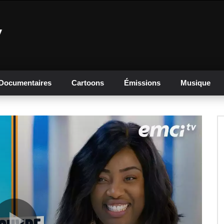
Documentaires
Cartoons
Émissions
Musique