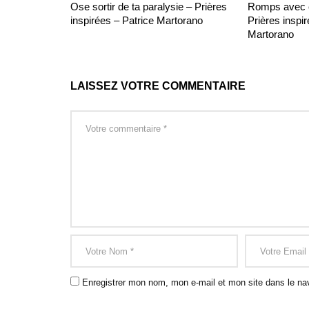
Ose sortir de ta paralysie – Prières
Romps avec ce
inspirées – Patrice Martorano
Prières inspir
Martorano
LAISSEZ VOTRE COMMENTAIRE
Enregistrer mon nom, mon e-mail et mon site dans le na