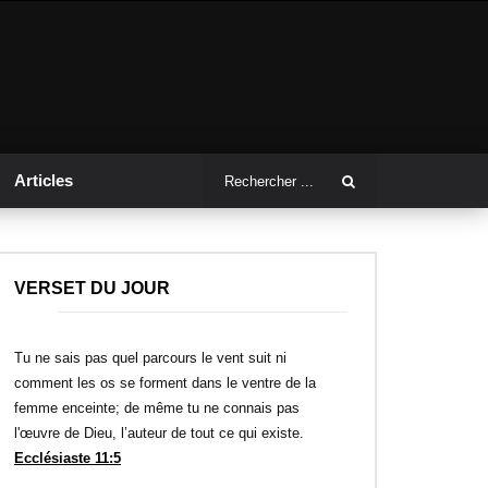
Articles
VERSET DU JOUR
Tu ne sais pas quel parcours le vent suit ni
comment les os se forment dans le ventre de la
femme enceinte; de même tu ne connais pas
l'œuvre de Dieu, l’auteur de tout ce qui existe.
Ecclésiaste 11:5