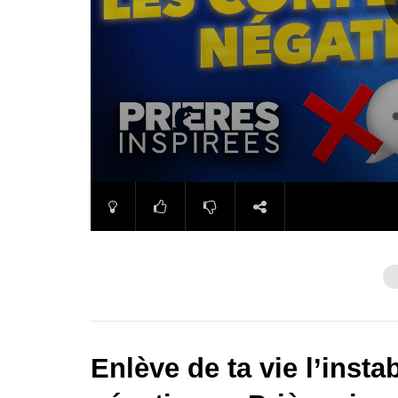
Enlève de ta vie l’insta