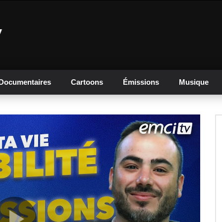
Documentaires
Cartoons
Émissions
Musique