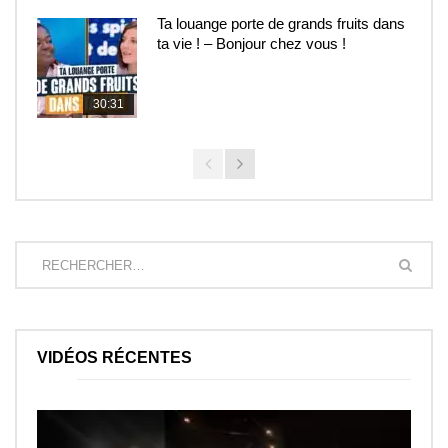
Ta louange porte de grands fruits dans
ta vie ! – Bonjour chez vous !
30:31
VIDÉOS RÉCENTES