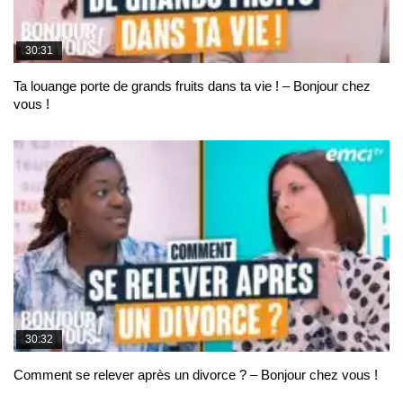
30:31
Ta louange porte de grands fruits dans ta vie ! – Bonjour chez
vous !
30:32
Comment se relever après un divorce ? – Bonjour chez vous !