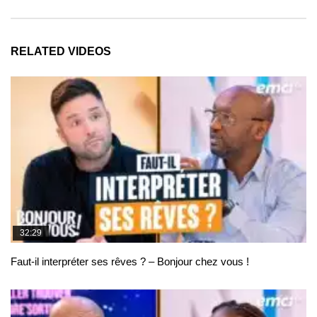
RELATED VIDEOS
32:29
Faut-il interpréter ses rêves ? – Bonjour chez vous !