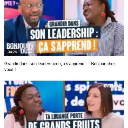
30:26
Grandir dans son leadership : ça s’apprend ! – Bonjour chez
vous !