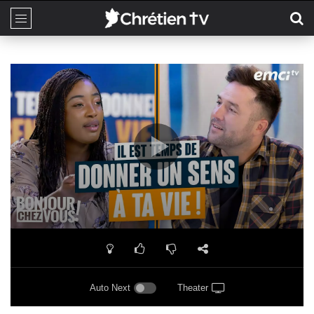
Auto Next
Theater