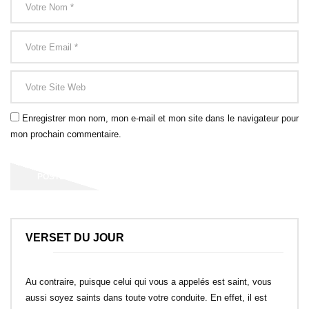
Enregistrer mon nom, mon e-mail et mon site dans le navigateur pour
mon prochain commentaire.
VERSET DU JOUR
Au contraire, puisque celui qui vous a appelés est saint, vous
aussi soyez saints dans toute votre conduite. En effet, il est