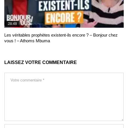
28:48
Les véritables prophètes existent-ils encore ? – Bonjour chez
vous ! – Athoms Mbuma
LAISSEZ VOTRE COMMENTAIRE