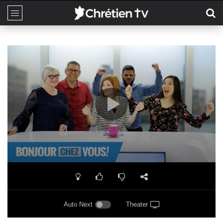
Auto Next
Theater