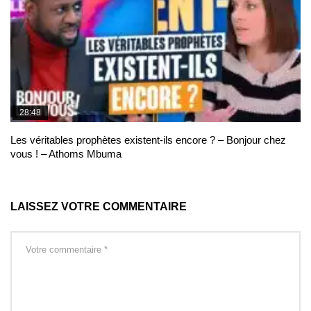
28:48
Les véritables prophètes existent-ils encore ? – Bonjour chez
vous ! – Athoms Mbuma
LAISSEZ VOTRE COMMENTAIRE