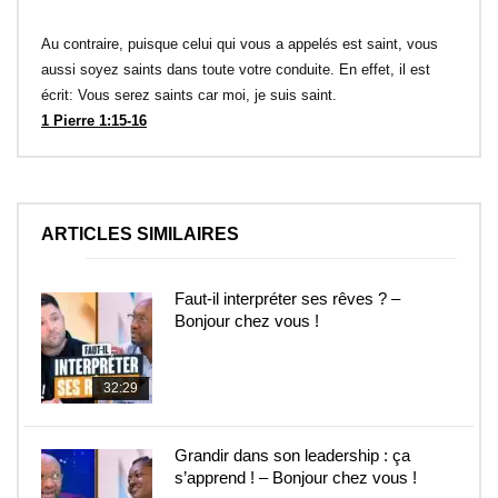
Au contraire, puisque celui qui vous a appelés est saint, vous
aussi soyez saints dans toute votre conduite. En effet, il est
écrit: Vous serez saints car moi, je suis saint.
1 Pierre 1:15-16
ARTICLES SIMILAIRES
Faut-il interpréter ses rêves ? –
Bonjour chez vous !
32:29
Grandir dans son leadership : ça
s’apprend ! – Bonjour chez vous !