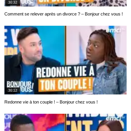
30:32
Comment se relever après un divorce ? – Bonjour chez vous !
30:12
Redonne vie à ton couple ! – Bonjour chez vous !