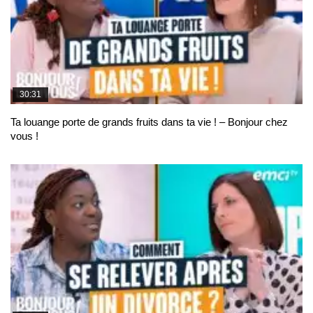
30:31
Ta louange porte de grands fruits dans ta vie ! – Bonjour chez
vous !