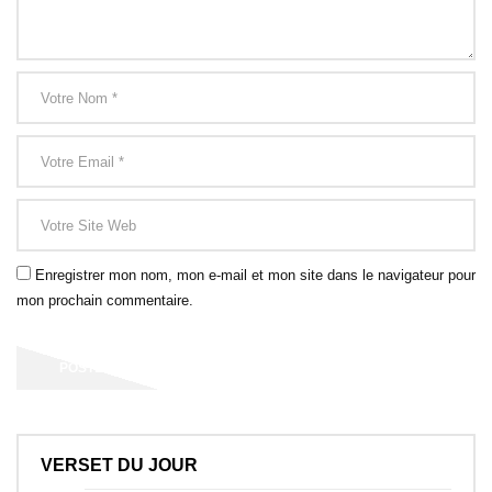
Enregistrer mon nom, mon e-mail et mon site dans le navigateur pour
mon prochain commentaire.
VERSET DU JOUR