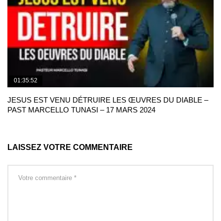
01:35:52
JESUS EST VENU DÉTRUIRE LES ŒUVRES DU DIABLE –
PAST MARCELLO TUNASI – 17 MARS 2024
LAISSEZ VOTRE COMMENTAIRE