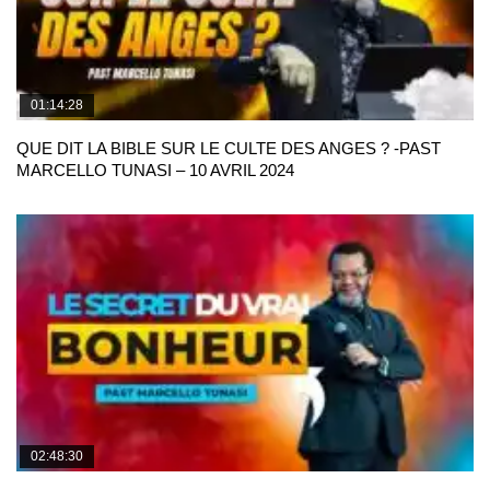
01:14:28
QUE DIT LA BIBLE SUR LE CULTE DES ANGES ? -PAST
MARCELLO TUNASI – 10 AVRIL 2024
02:48:30