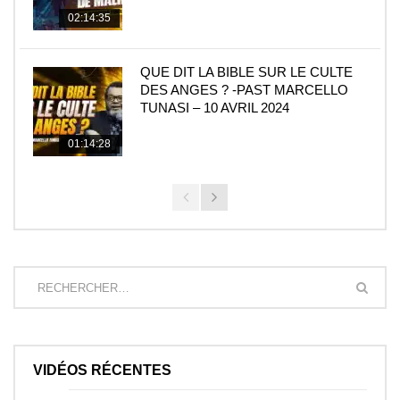
02:14:35
QUE DIT LA BIBLE SUR LE CULTE
DES ANGES ? -PAST MARCELLO
TUNASI – 10 AVRIL 2024
01:14:28
VIDÉOS RÉCENTES