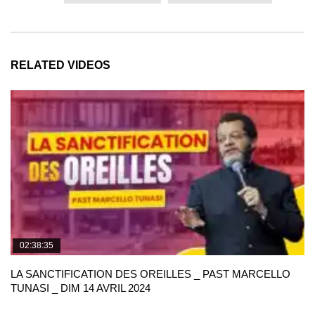
RELATED VIDEOS
02:38:35
LA SANCTIFICATION DES OREILLES _ PAST MARCELLO
TUNASI _ DIM 14 AVRIL 2024