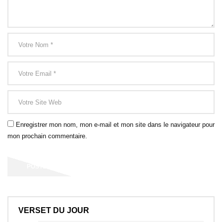
Enregistrer mon nom, mon e-mail et mon site dans le navigateur pour
mon prochain commentaire.
VERSET DU JOUR