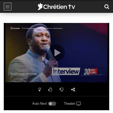
Auto Next
Theater