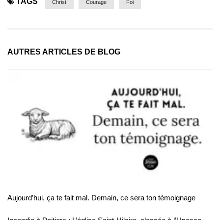
TAGS
Christ
Courage
Foi
AUTRES ARTICLES DE BLOG
Aujourd’hui, ça te fait mal. Demain, ce sera ton témoignage