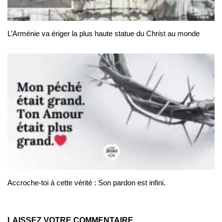
L’Arménie va ériger la plus haute statue du Christ au monde
Accroche-toi à cette vérité : Son pardon est infini.
LAISSEZ VOTRE COMMENTAIRE