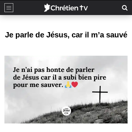
Je parle de Jésus, car il m’a sauvé