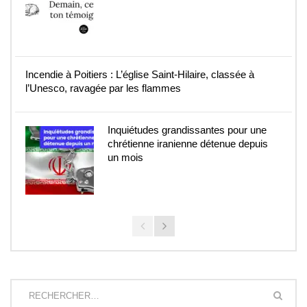
Incendie à Poitiers : L’église Saint-Hilaire, classée à
l’Unesco, ravagée par les flammes
Inquiétudes grandissantes pour une
chrétienne iranienne détenue depuis
un mois