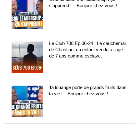
s’apprend ! – Bonjour chez vous !
3
Le Club 700 Ep.06-24 : Le cauchemar
de Christian, un enfant vendu à l’âge
de 7 ans comme esclave.
4
Ta louange porte de grands fruits dans
ta vie ! – Bonjour chez vous !
5