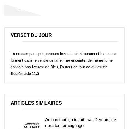
VERSET DU JOUR
Tu ne sais pas quel parcours le vent suit ni comment les os se
forment dans le ventre de la femme enceinte; de même tu ne
connais pas l'œuvre de Dieu, l’auteur de tout ce qui existe.
Ecclésiaste 11:5
ARTICLES SIMILAIRES
Aujourd’hui, ça te fait mal. Demain, ce
sera ton témoignage