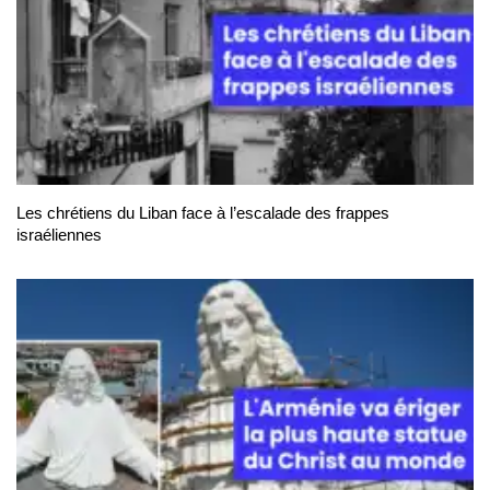
Les chrétiens du Liban face à l’escalade des frappes
israéliennes