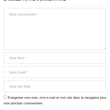
Enregistrer mon nom, mon e-mail et mon site dans le navigateur pour
mon prochain commentaire.