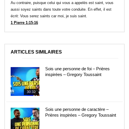
Au contraire, puisque celui qui vous a appelés est saint, vous
aussi soyez saints dans toute votre conduite. En effet, il est
écrit: Vous serez saints car moi, je suis saint.
1 Pierre 1:15-16
ARTICLES SIMILAIRES
Sois une personne de foi – Prières
inspirées – Gregory Toussaint
30:32
Sois une personne de caractère –
Prières inspirées – Gregory Toussaint