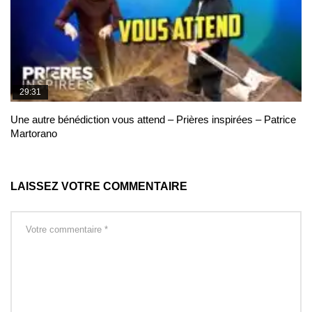
29:31
Une autre bénédiction vous attend – Prières inspirées – Patrice
Martorano
LAISSEZ VOTRE COMMENTAIRE