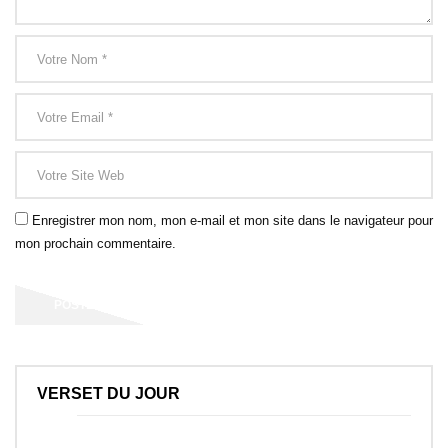
Enregistrer mon nom, mon e-mail et mon site dans le navigateur pour
mon prochain commentaire.
VERSET DU JOUR