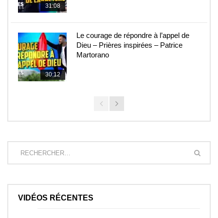
31:08
Le courage de répondre à l’appel de
Dieu – Prières inspirées – Patrice
Martorano
30:12
VIDÉOS RÉCENTES