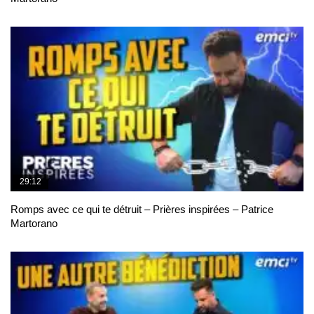
29:12
Romps avec ce qui te détruit – Prières inspirées – Patrice
Martorano