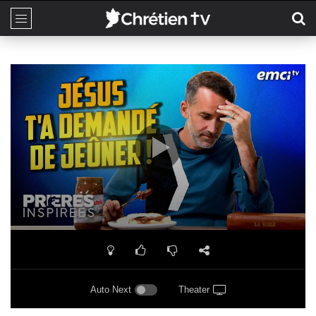
Auto Next
Theater