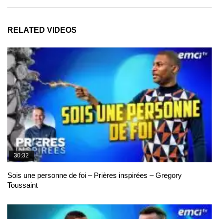
RELATED VIDEOS
30:32
Sois une personne de foi – Prières inspirées – Gregory
Toussaint