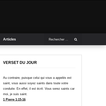
Articles
VERSET DU JOUR
Au contraire, puisque celui qui vous a appelés est
saint, vous aussi soyez saints dans toute votre
conduite. En effet, il est écrit: Vous serez saints car
moi, je suis saint.
1 Pierre 1:15-16