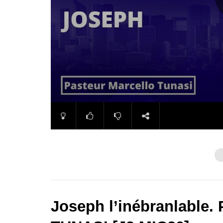
Joseph l’inébranlable