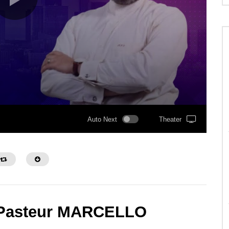
Auto Next
Theater
. Pasteur MARCELLO