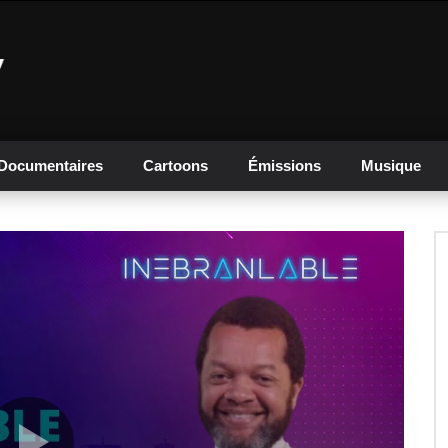
Documentaires
Cartoons
Émissions
Musique