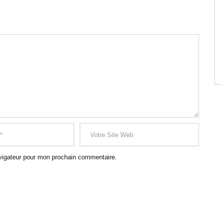
vigateur pour mon prochain commentaire.