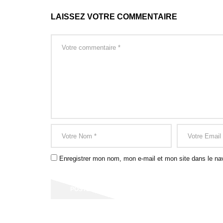
LAISSEZ VOTRE COMMENTAIRE
Enregistrer mon nom, mon e-mail et mon site dans le na