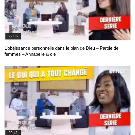
29:05
L’obéissance personnelle dans le plan de Dieu – Parole de
femmes – Annabelle & cie
29:41