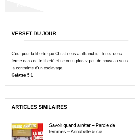
VERSET DU JOUR
C'est pour la liberté que Christ nous a affranchis. Tenez donc
ferme dans cette liberté et ne vous placez pas de nouveau sous
la contrainte d’un esclavage.
Galates 5:1
ARTICLES SIMILAIRES
Savoir quand arrêter – Parole de
femmes – Annabelle & cie