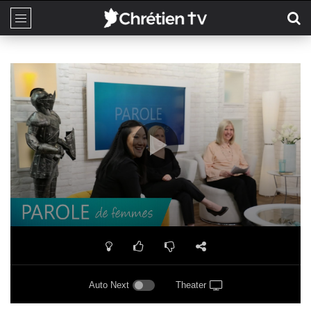
Auto Next
Theater