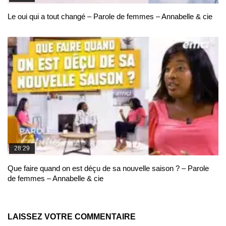
Le oui qui a tout changé – Parole de femmes – Annabelle & cie
28:29
Que faire quand on est déçu de sa nouvelle saison ? – Parole
de femmes – Annabelle & cie
LAISSEZ VOTRE COMMENTAIRE