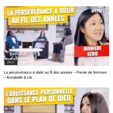
29:17
La persévérance à obéir au fil des années – Parole de femmes
– Annabelle & cie