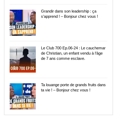
Grandir dans son leadership : ça
s’apprend ! – Bonjour chez vous !
3
Le Club 700 Ep.06-24 : Le cauchemar
de Christian, un enfant vendu à l’âge
de 7 ans comme esclave.
4
Ta louange porte de grands fruits dans
ta vie ! – Bonjour chez vous !
5