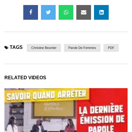
TAGS
Christine Beumier
Parole De Femmes
PDF
RELATED VIDEOS