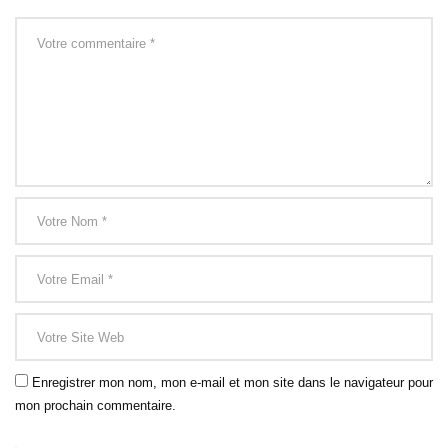
Enregistrer mon nom, mon e-mail et mon site dans le navigateur pour
mon prochain commentaire.