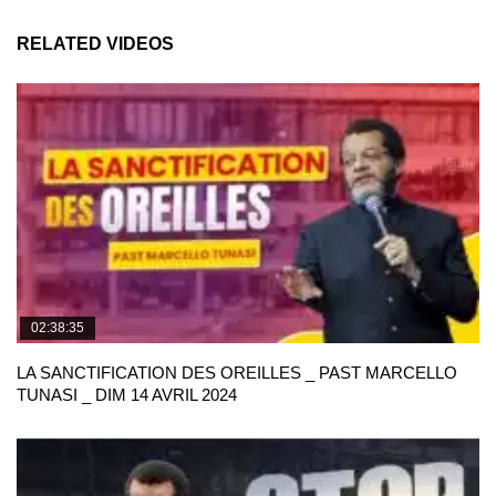
RELATED VIDEOS
02:38:35
LA SANCTIFICATION DES OREILLES _ PAST MARCELLO
TUNASI _ DIM 14 AVRIL 2024