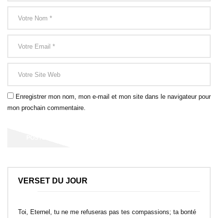
Enregistrer mon nom, mon e-mail et mon site dans le navigateur pour
mon prochain commentaire.
VERSET DU JOUR
Toi, Eternel, tu ne me refuseras pas tes compassions; ta bonté