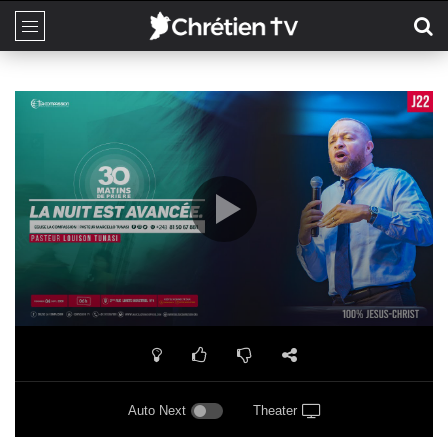
Auto Next
Theater