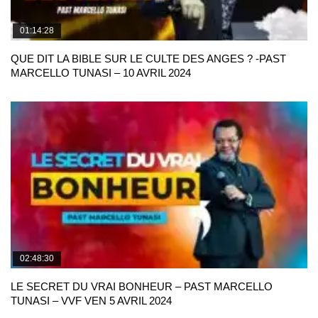
01:14:28
QUE DIT LA BIBLE SUR LE CULTE DES ANGES ? -PAST
MARCELLO TUNASI – 10 AVRIL 2024
02:48:30
LE SECRET DU VRAI BONHEUR – PAST MARCELLO
TUNASI – VVF VEN 5 AVRIL 2024