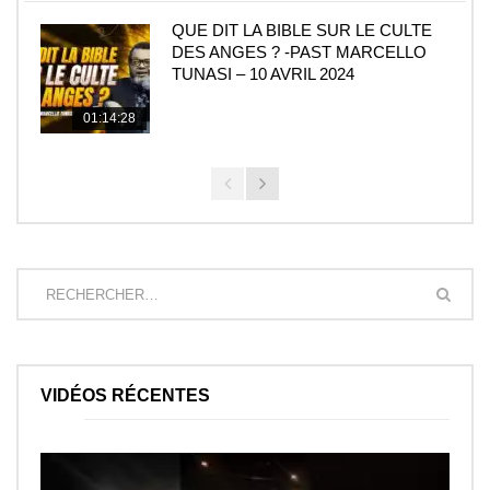
QUE DIT LA BIBLE SUR LE CULTE
DES ANGES ? -PAST MARCELLO
TUNASI – 10 AVRIL 2024
01:14:28
VIDÉOS RÉCENTES