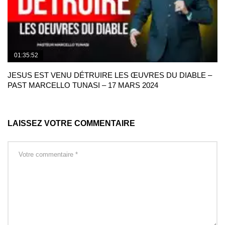
01:35:52
JESUS EST VENU DÉTRUIRE LES ŒUVRES DU DIABLE –
PAST MARCELLO TUNASI – 17 MARS 2024
LAISSEZ VOTRE COMMENTAIRE