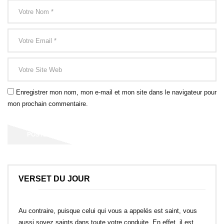
Enregistrer mon nom, mon e-mail et mon site dans le navigateur pour
mon prochain commentaire.
VERSET DU JOUR
Au contraire, puisque celui qui vous a appelés est saint, vous
aussi soyez saints dans toute votre conduite. En effet, il est