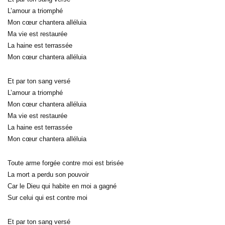
L’amour a triomphé
Mon cœur chantera alléluia
Ma vie est restaurée
La haine est terrassée
Mon cœur chantera alléluia
Et par ton sang versé
L’amour a triomphé
Mon cœur chantera alléluia
Ma vie est restaurée
La haine est terrassée
Mon cœur chantera alléluia
Toute arme forgée contre moi est brisée
La mort a perdu son pouvoir
Car le Dieu qui habite en moi a gagné
Sur celui qui est contre moi
Et par ton sang versé