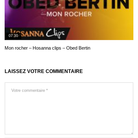
07:30
Mon rocher – Hosanna clips – Obed Bertin
LAISSEZ VOTRE COMMENTAIRE