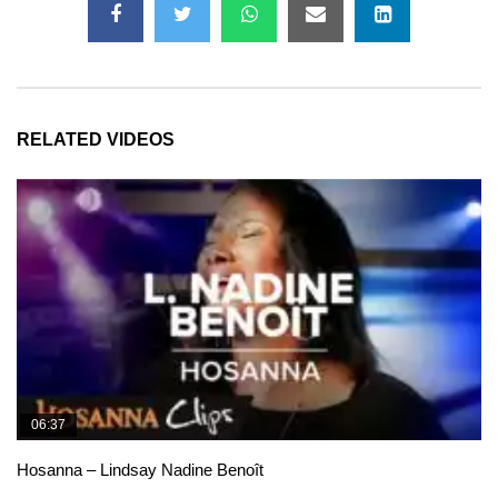
RELATED VIDEOS
06:37
Hosanna – Lindsay Nadine Benoît