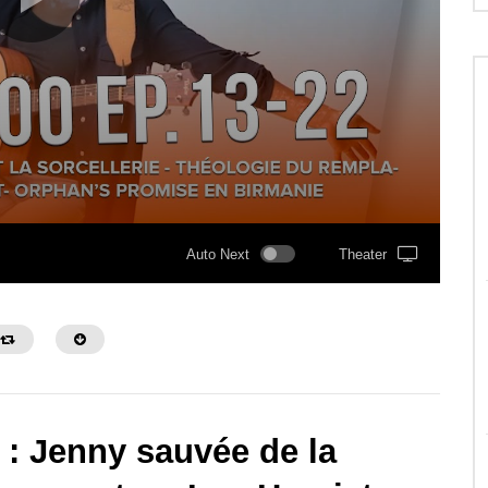
Auto Next
Theater
 : Jenny sauvée de la