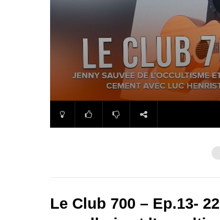
Le Club 700 – Ep.13- 22