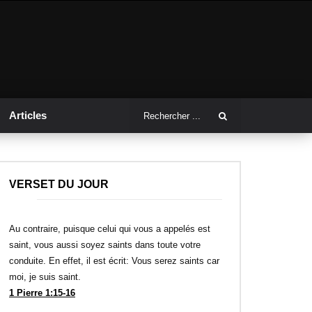
Articles
VERSET DU JOUR
Au contraire, puisque celui qui vous a appelés est
saint, vous aussi soyez saints dans toute votre
conduite. En effet, il est écrit: Vous serez saints car
moi, je suis saint.
1 Pierre 1:15-16