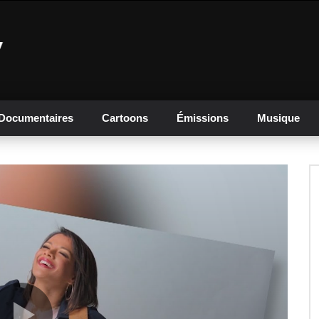
Documentaires
Cartoons
Émissions
Musique