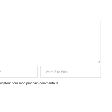
vigateur pour mon prochain commentaire.