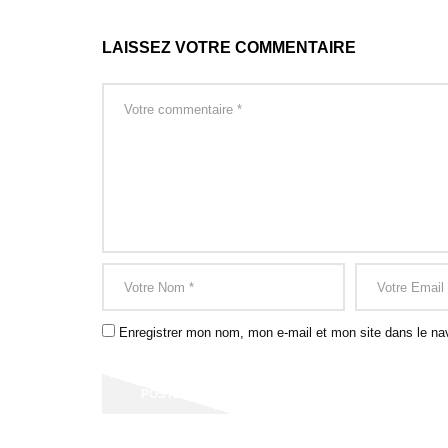
LAISSEZ VOTRE COMMENTAIRE
Enregistrer mon nom, mon e-mail et mon site dans le na