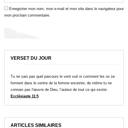
Enregistrer mon nom, mon e-mail et mon site dans le navigateur pour
mon prochain commentaire.
VERSET DU JOUR
Tu ne sais pas quel parcours le vent suit ni comment les os se
forment dans le ventre de la femme enceinte; de même tu ne
connais pas l'œuvre de Dieu, l’auteur de tout ce qui existe.
Ecclésiaste 11:5
ARTICLES SIMILAIRES