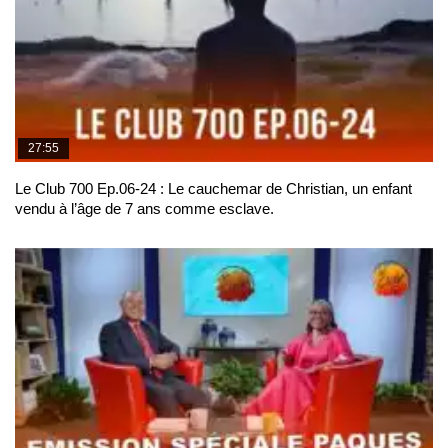
27:55
Le Club 700 Ep.06-24 : Le cauchemar de Christian, un enfant
vendu à l’âge de 7 ans comme esclave.