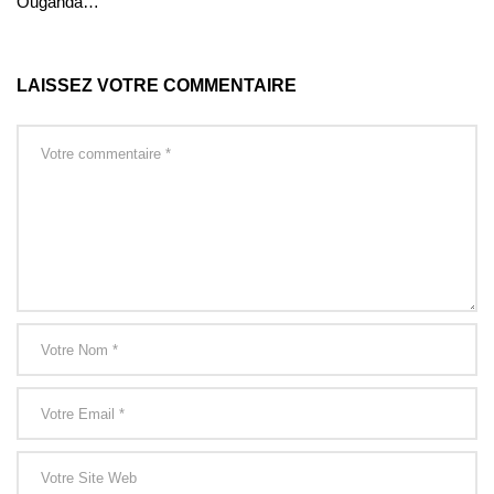
Ouganda…
LAISSEZ VOTRE COMMENTAIRE