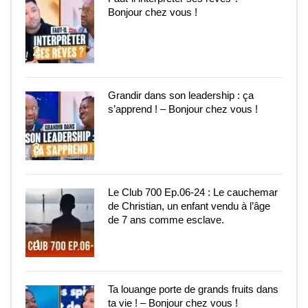
Bonjour chez vous !
2
Grandir dans son leadership : ça
s’apprend ! – Bonjour chez vous !
3
Le Club 700 Ep.06-24 : Le cauchemar
de Christian, un enfant vendu à l’âge
de 7 ans comme esclave.
4
Ta louange porte de grands fruits dans
ta vie ! – Bonjour chez vous !