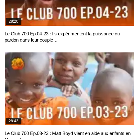
28:20
Le Club 700 Ep.04-23 : Ils expérimentent la puissance du
pardon dans leur couple…
28:43
Le Club 700 Ep.03-23 : Matt Boyd vient en aide aux enfants en