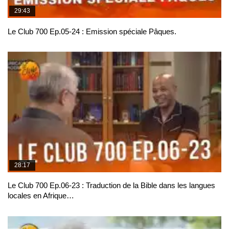
29:43
Le Club 700 Ep.05-24 : Emission spéciale Pâques.
28:17
Le Club 700 Ep.06-23 : Traduction de la Bible dans les langues
locales en Afrique…