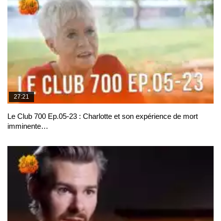
27:21
Le Club 700 Ep.05-23 : Charlotte et son expérience de mort
imminente…