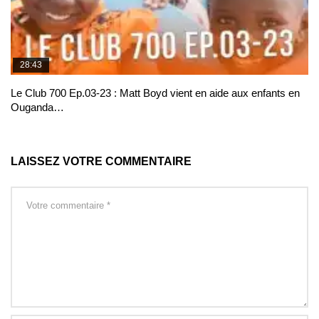
28:43
Le Club 700 Ep.03-23 : Matt Boyd vient en aide aux enfants en
Ouganda…
LAISSEZ VOTRE COMMENTAIRE