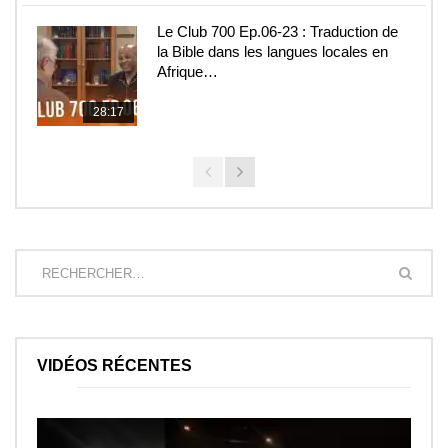
Le Club 700 Ep.06-23 : Traduction de
la Bible dans les langues locales en
Afrique…
28:17
VIDÉOS RÉCENTES