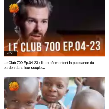
28:20
Le Club 700 Ep.04-23 : Ils expérimentent la puissance du
pardon dans leur couple…