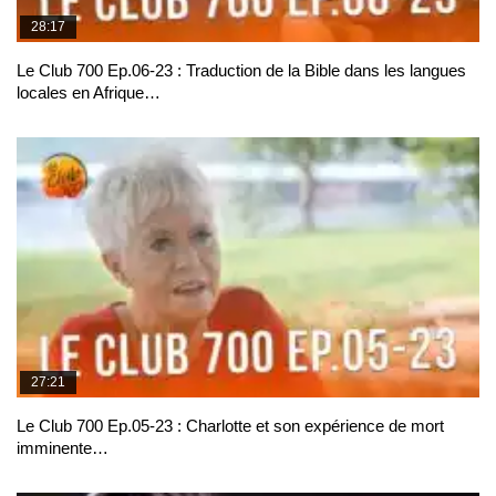
28:17
Le Club 700 Ep.06-23 : Traduction de la Bible dans les langues
locales en Afrique…
27:21
Le Club 700 Ep.05-23 : Charlotte et son expérience de mort
imminente…