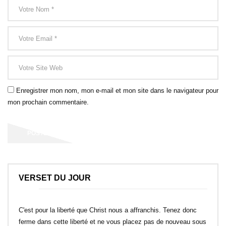
Enregistrer mon nom, mon e-mail et mon site dans le navigateur pour
mon prochain commentaire.
VERSET DU JOUR
C'est pour la liberté que Christ nous a affranchis. Tenez donc
ferme dans cette liberté et ne vous placez pas de nouveau sous