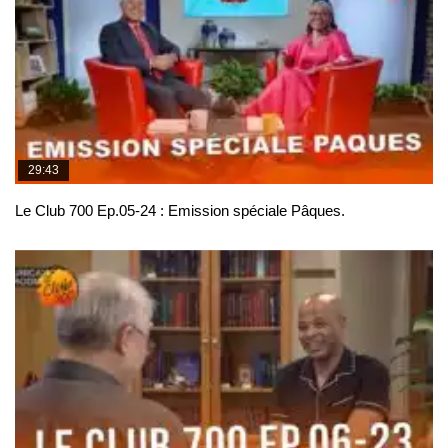
29:43
Le Club 700 Ep.05-24 : Emission spéciale Pâques.