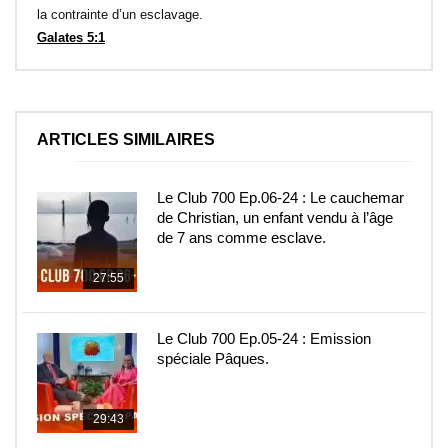
la contrainte d’un esclavage.
Galates 5:1
ARTICLES SIMILAIRES
Le Club 700 Ep.06-24 : Le cauchemar
de Christian, un enfant vendu à l’âge
de 7 ans comme esclave.
27:55
Le Club 700 Ep.05-24 : Emission
spéciale Pâques.
29:43