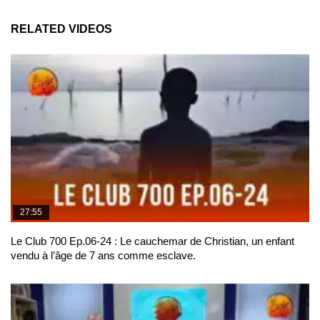
RELATED VIDEOS
27:55
Le Club 700 Ep.06-24 : Le cauchemar de Christian, un enfant
vendu à l’âge de 7 ans comme esclave.