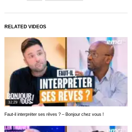
RELATED VIDEOS
32:29
Faut-il interpréter ses rêves ? – Bonjour chez vous !