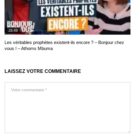
28:48
Les véritables prophètes existent-ils encore ? – Bonjour chez
vous ! – Athoms Mbuma
LAISSEZ VOTRE COMMENTAIRE