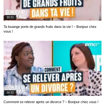
30:31
Ta louange porte de grands fruits dans ta vie ! – Bonjour chez
vous !
30:32
Comment se relever après un divorce ? – Bonjour chez vous !