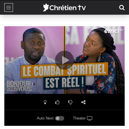
Auto Next
Theater