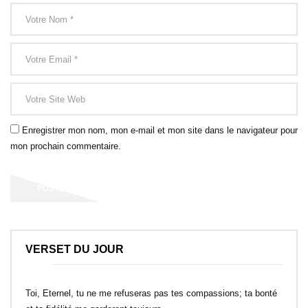
Enregistrer mon nom, mon e-mail et mon site dans le navigateur pour
mon prochain commentaire.
VERSET DU JOUR
Toi, Eternel, tu ne me refuseras pas tes compassions; ta bonté