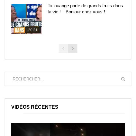
Ta louange porte de grands fruits dans
ta vie ! – Bonjour chez vous !
30:31
VIDÉOS RÉCENTES