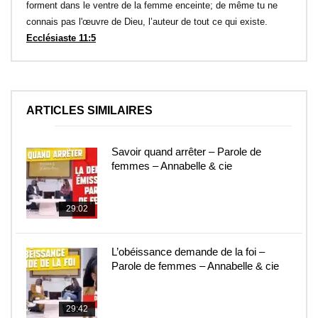
forment dans le ventre de la femme enceinte; de même tu ne
connais pas l'œuvre de Dieu, l’auteur de tout ce qui existe.
Ecclésiaste 11:5
ARTICLES SIMILAIRES
Savoir quand arrêter – Parole de
femmes – Annabelle & cie
29:02
L’obéissance demande de la foi –
Parole de femmes – Annabelle & cie
29:42