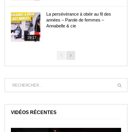
La persévérance à obéir au fil des
années – Parole de femmes –
Annabelle & cie
29:17
VIDÉOS RÉCENTES