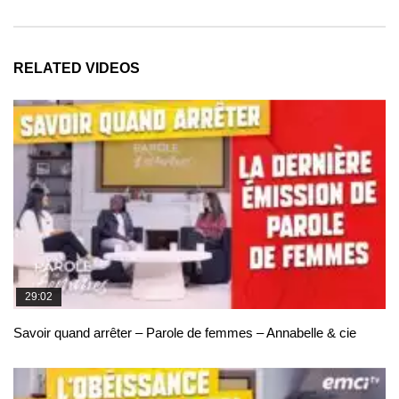
RELATED VIDEOS
29:02
Savoir quand arrêter – Parole de femmes – Annabelle & cie