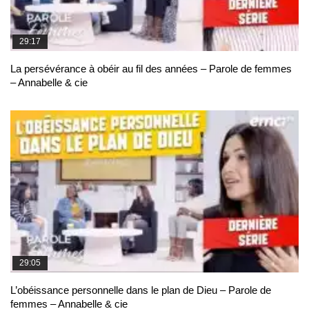
29:17
La persévérance à obéir au fil des années – Parole de femmes
– Annabelle & cie
29:05
L’obéissance personnelle dans le plan de Dieu – Parole de
femmes – Annabelle & cie