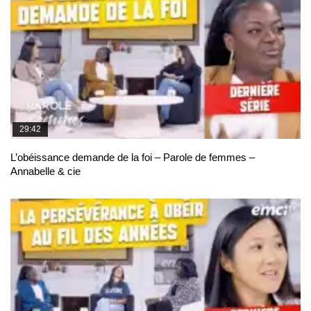
29:42
L’obéissance demande de la foi – Parole de femmes –
Annabelle & cie