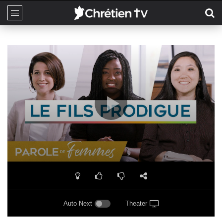
Auto Next
Theater