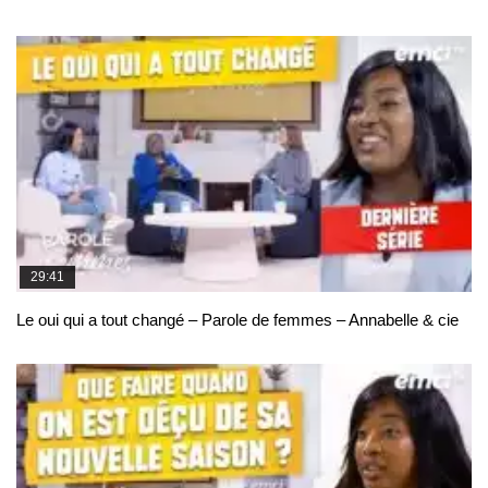
29:41
Le oui qui a tout changé – Parole de femmes – Annabelle & cie