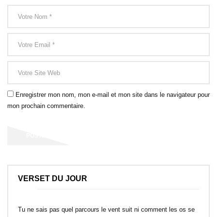
Enregistrer mon nom, mon e-mail et mon site dans le navigateur pour
mon prochain commentaire.
VERSET DU JOUR
Tu ne sais pas quel parcours le vent suit ni comment les os se