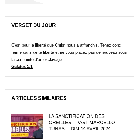
VERSET DU JOUR
C'est pour la liberté que Christ nous a affranchis. Tenez donc
ferme dans cette liberté et ne vous placez pas de nouveau sous
la contrainte d’un esclavage.
Galates 5:1
ARTICLES SIMILAIRES
LA SANCTIFICATION DES
OREILLES _ PAST MARCELLO
TUNASI _ DIM 14 AVRIL 2024