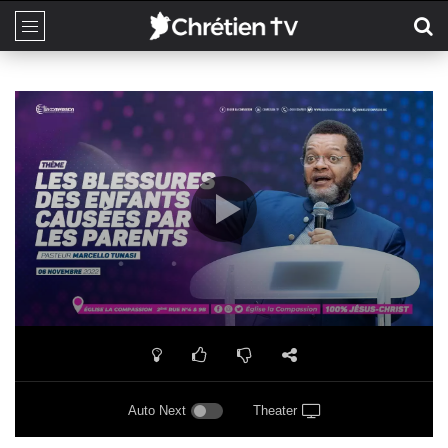
Auto Next
Theater