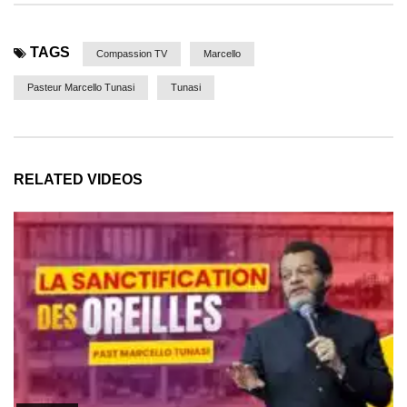
TAGS
Compassion TV
Marcello
Pasteur Marcello Tunasi
Tunasi
RELATED VIDEOS