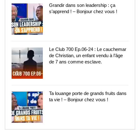
Grandir dans son leadership : ça
s’apprend ! – Bonjour chez vous !
3
Le Club 700 Ep.06-24 : Le cauchemar
de Christian, un enfant vendu à l’âge
de 7 ans comme esclave.
4
Ta louange porte de grands fruits dans
ta vie ! – Bonjour chez vous !
5