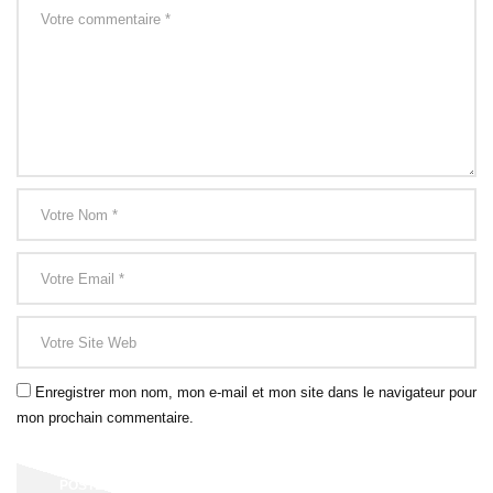
Enregistrer mon nom, mon e-mail et mon site dans le navigateur pour
mon prochain commentaire.