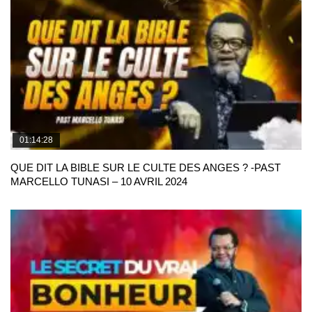
01:14:28
QUE DIT LA BIBLE SUR LE CULTE DES ANGES ? -PAST
MARCELLO TUNASI – 10 AVRIL 2024