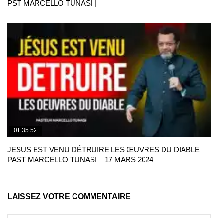
PST MARCELLO TUNASI |
01:35:52
JESUS EST VENU DÉTRUIRE LES ŒUVRES DU DIABLE –
PAST MARCELLO TUNASI – 17 MARS 2024
LAISSEZ VOTRE COMMENTAIRE