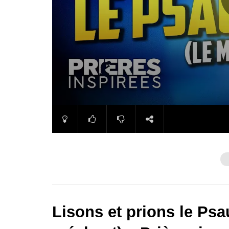
Lisons et prions le Psa