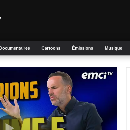
Documentaires
Cartoons
Émissions
Musique