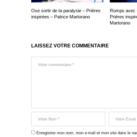
Ose sortir de ta paralysie – Prières
Romps avec ce
inspirées – Patrice Martorano
Prières inspir
Martorano
LAISSEZ VOTRE COMMENTAIRE
Enregistrer mon nom, mon e-mail et mon site dans le na