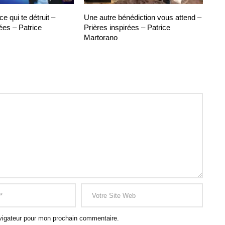
 qui te détruit –
Une autre bénédiction vous attend –
ées – Patrice
Prières inspirées – Patrice
Martorano
vigateur pour mon prochain commentaire.