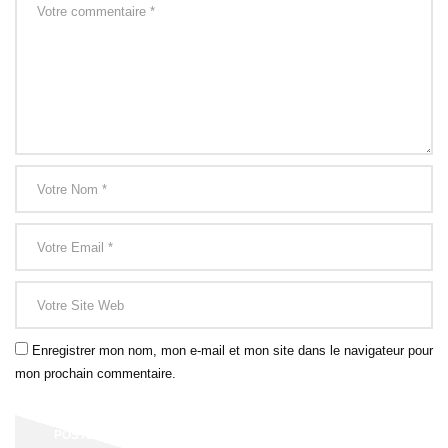
Enregistrer mon nom, mon e-mail et mon site dans le navigateur pour
mon prochain commentaire.