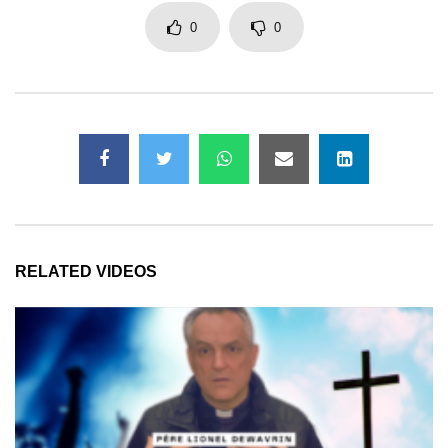
0
0
RELATED VIDEOS