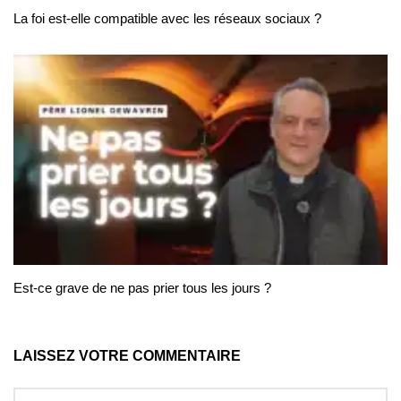
La foi est-elle compatible avec les réseaux sociaux ?
Est-ce grave de ne pas prier tous les jours ?
LAISSEZ VOTRE COMMENTAIRE