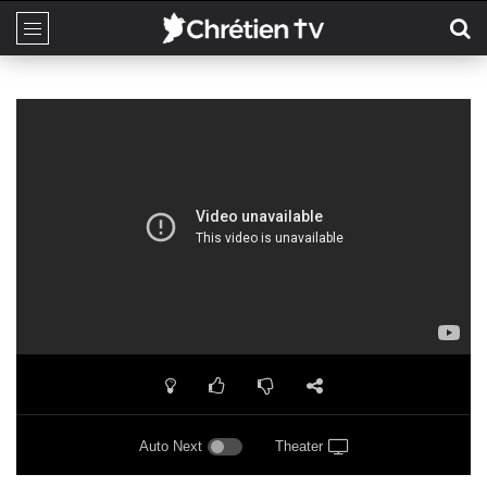
Auto Next
Theater