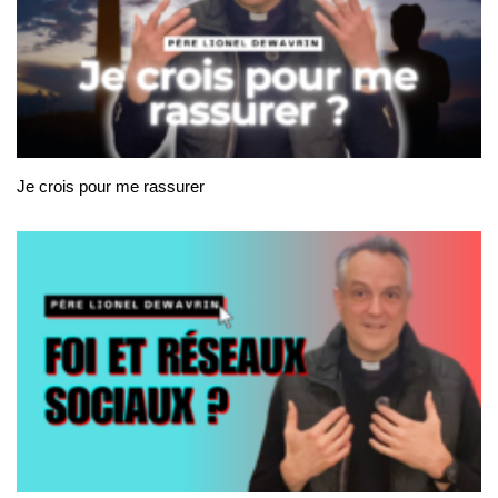
Je crois pour me rassurer