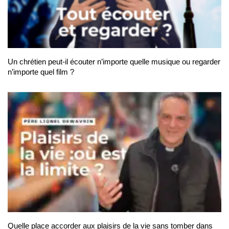
Un chrétien peut-il écouter n’importe quelle musique ou regarder
n’importe quel film ?
Quelle place accorder aux plaisirs de la vie sans tomber dans