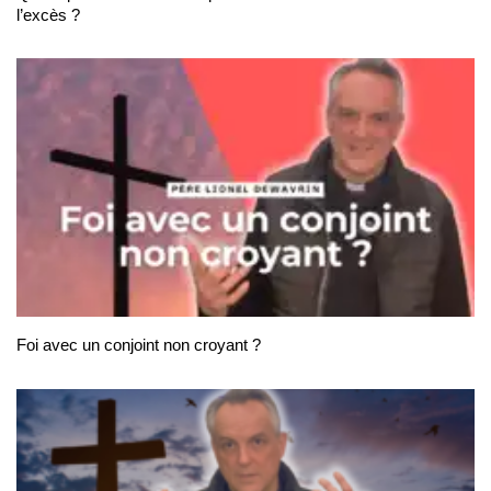
l’excès ?
Foi avec un conjoint non croyant ?