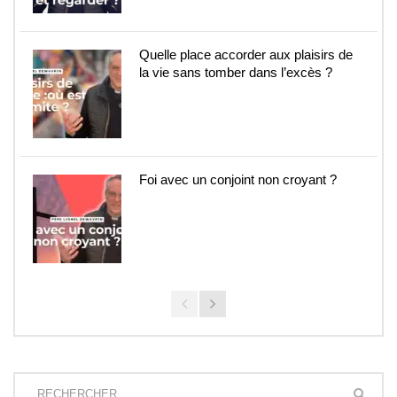
Quelle place accorder aux plaisirs de
la vie sans tomber dans l’excès ?
Foi avec un conjoint non croyant ?