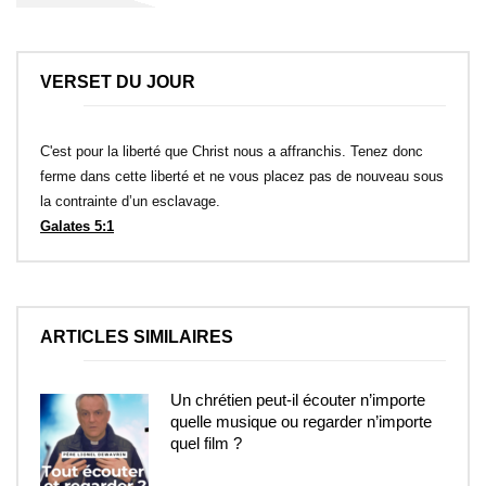
VERSET DU JOUR
C'est pour la liberté que Christ nous a affranchis. Tenez donc
ferme dans cette liberté et ne vous placez pas de nouveau sous
la contrainte d’un esclavage.
Galates 5:1
ARTICLES SIMILAIRES
Un chrétien peut-il écouter n’importe
quelle musique ou regarder n’importe
quel film ?