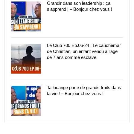
Grandir dans son leadership : ça
s’apprend ! – Bonjour chez vous !
3
Le Club 700 Ep.06-24 : Le cauchemar
de Christian, un enfant vendu à l’âge
de 7 ans comme esclave.
4
Ta louange porte de grands fruits dans
ta vie ! – Bonjour chez vous !
5