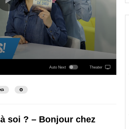
Auto Next
Theater
 à soi ? – Bonjour chez