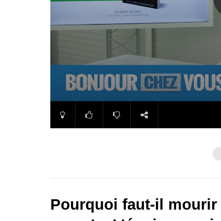
Pourquoi faut-il mourir