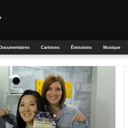
Documentaires
Cartoons
Émissions
Musique