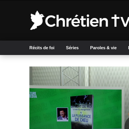
Récits de foi
Séries
Paroles & vie