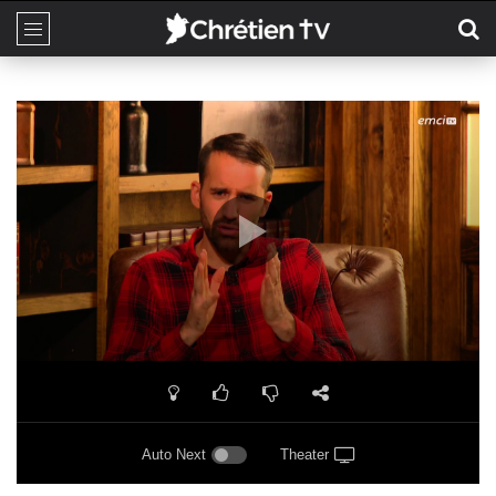
Auto Next
Theater