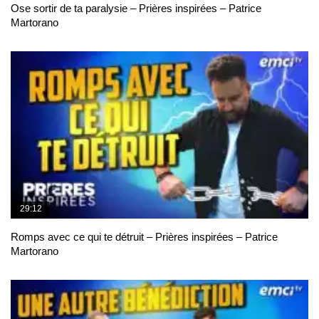
Ose sortir de ta paralysie – Prières inspirées – Patrice
Martorano
29:12
Romps avec ce qui te détruit – Prières inspirées – Patrice
Martorano