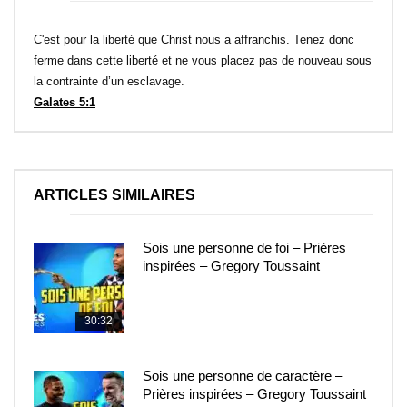
C'est pour la liberté que Christ nous a affranchis. Tenez donc
ferme dans cette liberté et ne vous placez pas de nouveau sous
la contrainte d’un esclavage.
Galates 5:1
ARTICLES SIMILAIRES
Sois une personne de foi – Prières
inspirées – Gregory Toussaint
30:32
Sois une personne de caractère –
Prières inspirées – Gregory Toussaint