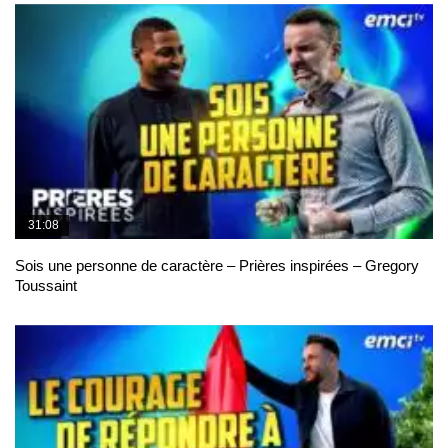
31:08
Sois une personne de caractère – Prières inspirées – Gregory
Toussaint