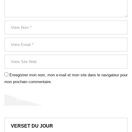
Enregistrer mon nom, mon e-mail et mon site dans le navigateur pour
mon prochain commentaire.
VERSET DU JOUR