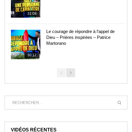
31:08
Le courage de répondre à l’appel de
Dieu – Prières inspirées – Patrice
Martorano
30:12
VIDÉOS RÉCENTES