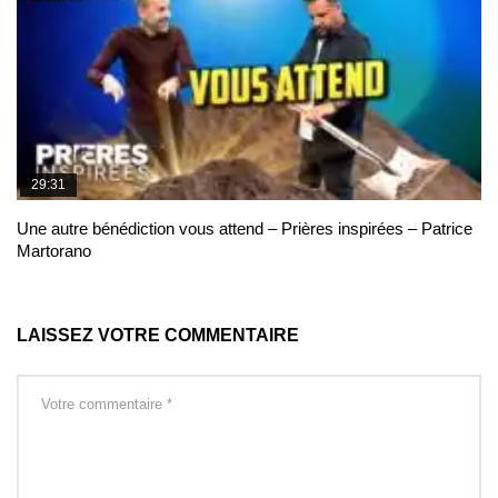
29:31
Une autre bénédiction vous attend – Prières inspirées – Patrice
Martorano
LAISSEZ VOTRE COMMENTAIRE