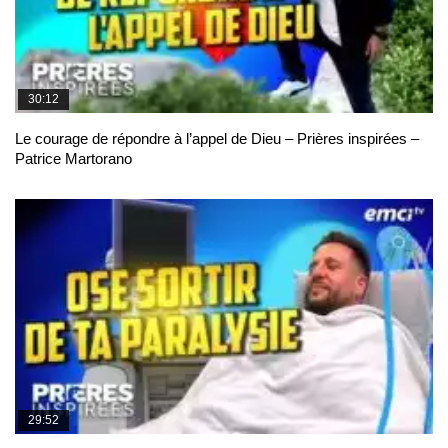
30:12
Le courage de répondre à l’appel de Dieu – Prières inspirées –
Patrice Martorano
29:52