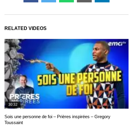
RELATED VIDEOS
30:32
Sois une personne de foi – Prières inspirées – Gregory
Toussaint