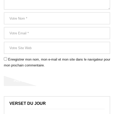
Enregistrer mon nom, mon e-mail et mon site dans le navigateur pour
mon prochain commentaire.
VERSET DU JOUR