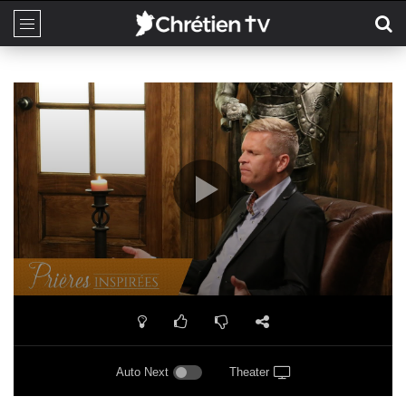
Auto Next
Theater