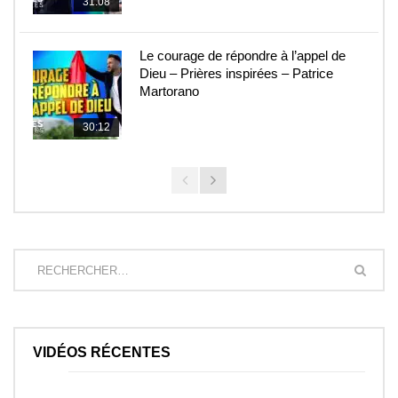
31:08
Le courage de répondre à l’appel de
Dieu – Prières inspirées – Patrice
Martorano
30:12
VIDÉOS RÉCENTES