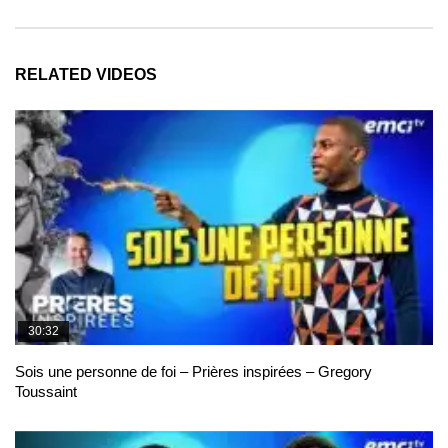
RELATED VIDEOS
30:32
Sois une personne de foi – Prières inspirées – Gregory
Toussaint