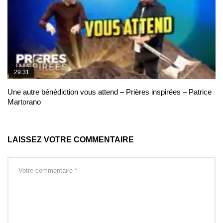
29:31
Une autre bénédiction vous attend – Prières inspirées – Patrice
Martorano
LAISSEZ VOTRE COMMENTAIRE