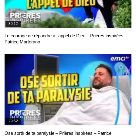
30:12
Le courage de répondre à l’appel de Dieu – Prières inspirées –
Patrice Martorano
29:52
Ose sortir de ta paralysie – Prières inspirées – Patrice