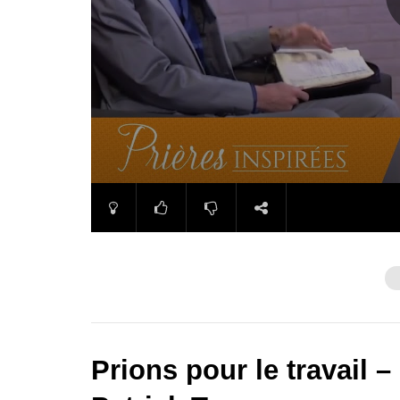
Prions pour le travail –