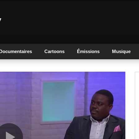
Documentaires
Cartoons
Émissions
Musique