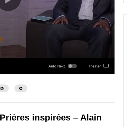
Auto Next
Theater
 Prières inspirées – Alain