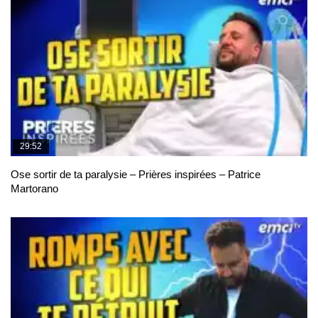
29:52
Ose sortir de ta paralysie – Prières inspirées – Patrice
Martorano