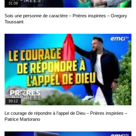
31:08
Sois une personne de caractère – Prières inspirées – Gregory
Toussaint
30:12
Le courage de répondre à l’appel de Dieu – Prières inspirées –
Patrice Martorano