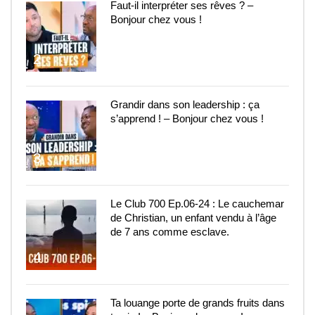
Faut-il interpréter ses rêves ? –
Bonjour chez vous !
2
Grandir dans son leadership : ça
s’apprend ! – Bonjour chez vous !
3
Le Club 700 Ep.06-24 : Le cauchemar
de Christian, un enfant vendu à l’âge
de 7 ans comme esclave.
4
Ta louange porte de grands fruits dans