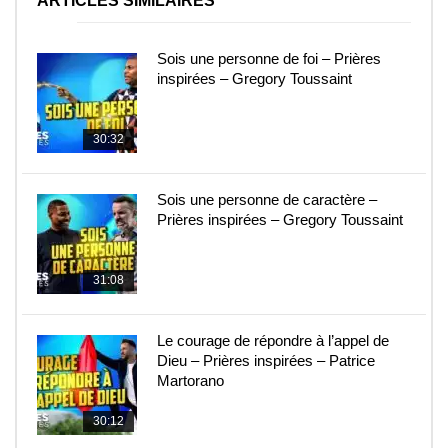
ARTICLES SIMILAIRES
Sois une personne de foi – Prières
inspirées – Gregory Toussaint
30:32
Sois une personne de caractère –
Prières inspirées – Gregory Toussaint
31:08
Le courage de répondre à l’appel de
Dieu – Prières inspirées – Patrice
Martorano
30:12