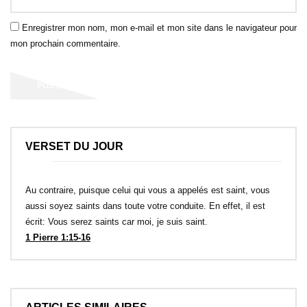
Enregistrer mon nom, mon e-mail et mon site dans le navigateur pour
mon prochain commentaire.
VERSET DU JOUR
Au contraire, puisque celui qui vous a appelés est saint, vous
aussi soyez saints dans toute votre conduite. En effet, il est
écrit: Vous serez saints car moi, je suis saint.
1 Pierre 1:15-16