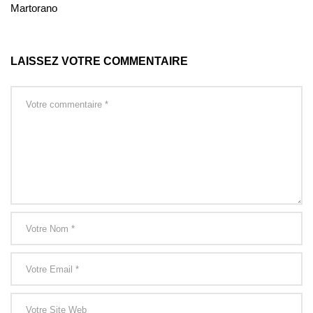
Martorano
LAISSEZ VOTRE COMMENTAIRE