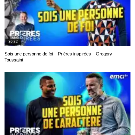
30:32
Sois une personne de foi – Prières inspirées – Gregory
Toussaint