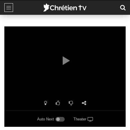
Auto Next
Theater