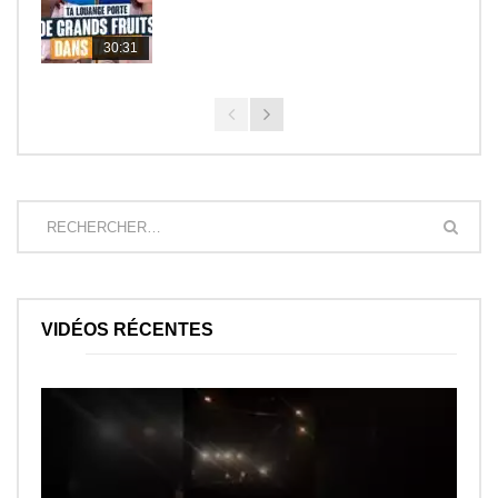
30:31
VIDÉOS RÉCENTES