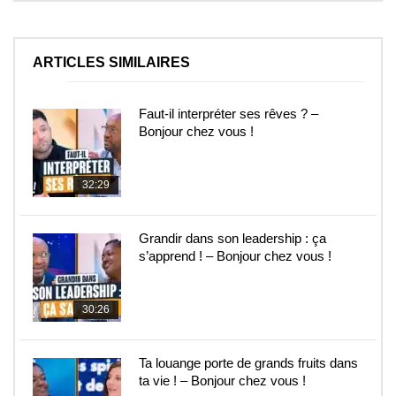
ARTICLES SIMILAIRES
Faut-il interpréter ses rêves ? –
Bonjour chez vous !
32:29
Grandir dans son leadership : ça
s’apprend ! – Bonjour chez vous !
30:26
Ta louange porte de grands fruits dans
ta vie ! – Bonjour chez vous !