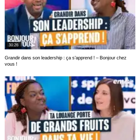
30:26
Grandir dans son leadership : ça s’apprend ! – Bonjour chez
vous !