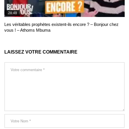
28:48
Les véritables prophètes existent-ils encore ? – Bonjour chez
vous ! – Athoms Mbuma
LAISSEZ VOTRE COMMENTAIRE