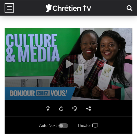
Auto Next
Theater