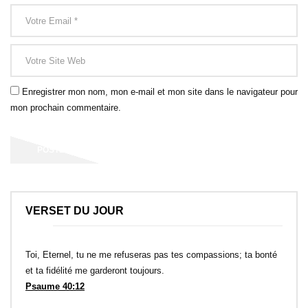
Enregistrer mon nom, mon e-mail et mon site dans le navigateur pour
mon prochain commentaire.
VERSET DU JOUR
Toi, Eternel, tu ne me refuseras pas tes compassions; ta bonté
et ta fidélité me garderont toujours.
Psaume 40:12