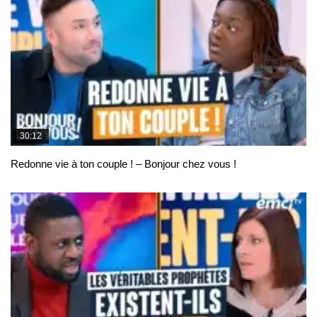
30:12
Redonne vie à ton couple ! – Bonjour chez vous !