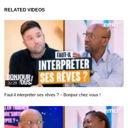
RELATED VIDEOS
32:29
Faut-il interpréter ses rêves ? – Bonjour chez vous !