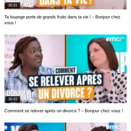
30:31
Ta louange porte de grands fruits dans ta vie ! – Bonjour chez
vous !
30:32
Comment se relever après un divorce ? – Bonjour chez vous !