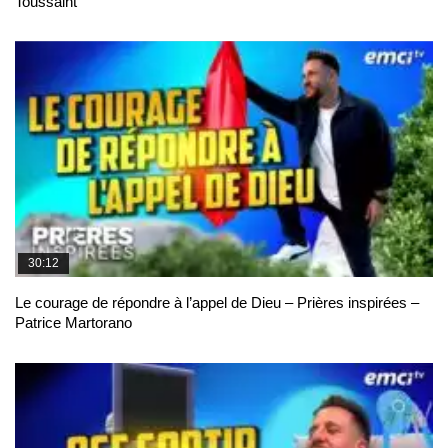
Toussaint
30:12
Le courage de répondre à l’appel de Dieu – Prières inspirées –
Patrice Martorano