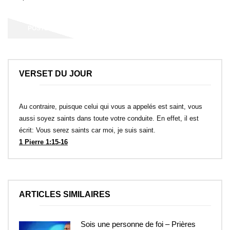
VERSET DU JOUR
Au contraire, puisque celui qui vous a appelés est saint, vous
aussi soyez saints dans toute votre conduite. En effet, il est
écrit: Vous serez saints car moi, je suis saint.
1 Pierre 1:15-16
ARTICLES SIMILAIRES
Sois une personne de foi – Prières