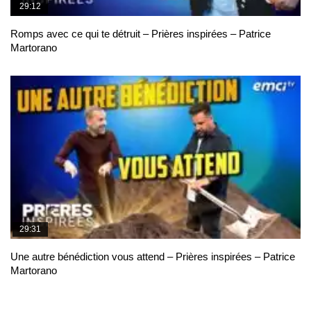
29:12
Romps avec ce qui te détruit – Prières inspirées – Patrice
Martorano
29:31
Une autre bénédiction vous attend – Prières inspirées – Patrice
Martorano