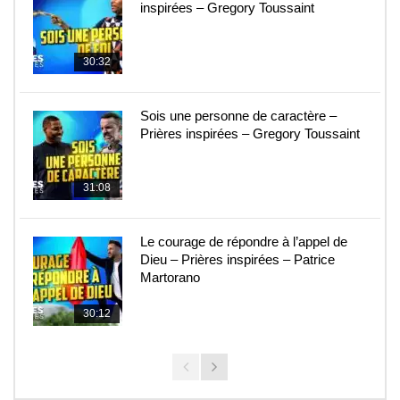
inspirées – Gregory Toussaint
30:32
Sois une personne de caractère –
Prières inspirées – Gregory Toussaint
31:08
Le courage de répondre à l’appel de
Dieu – Prières inspirées – Patrice
Martorano
30:12