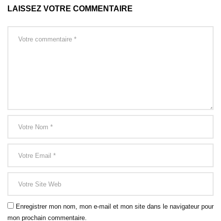
LAISSEZ VOTRE COMMENTAIRE
Enregistrer mon nom, mon e-mail et mon site dans le navigateur pour
mon prochain commentaire.