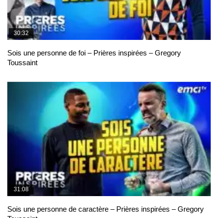
30:32
Sois une personne de foi – Prières inspirées – Gregory
Toussaint
31:08
Sois une personne de caractère – Prières inspirées – Gregory