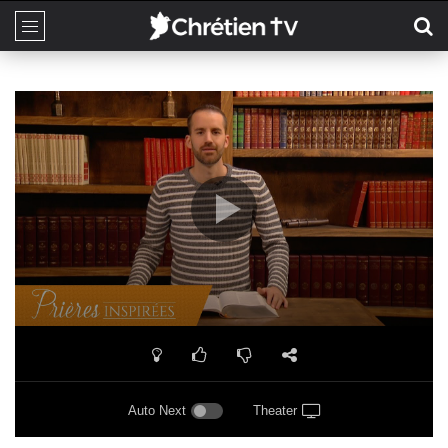
Auto Next
Theater