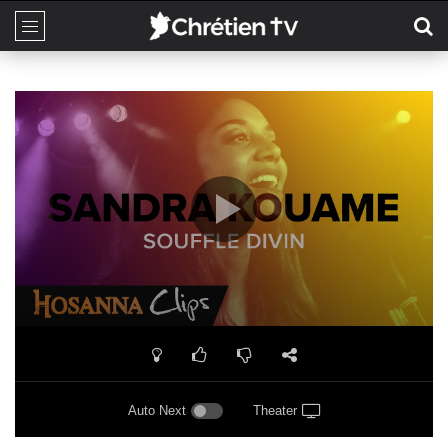
Auto Next
Theater