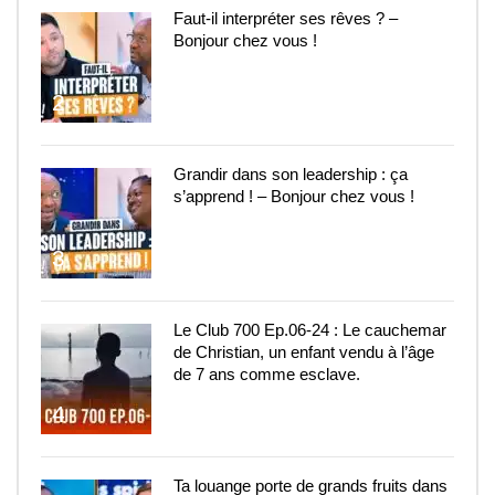
Faut-il interpréter ses rêves ? –
Bonjour chez vous !
2
Grandir dans son leadership : ça
s’apprend ! – Bonjour chez vous !
3
Le Club 700 Ep.06-24 : Le cauchemar
de Christian, un enfant vendu à l’âge
de 7 ans comme esclave.
4
Ta louange porte de grands fruits dans