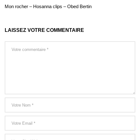
Mon rocher – Hosanna clips – Obed Bertin
LAISSEZ VOTRE COMMENTAIRE