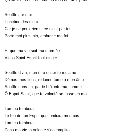
Souffle sur moi
L’onction des cieux
Car je ne peux rien si ce n’est par toi
Porte-moi plus loin, embrase ma foi
Et que ma vie soit transformée
Viens Saint-Esprit tout diriger
Souffle divin, mon être entier te réclame
Détruis mes liens, redonne force à mon âme
Souffle sans fin, garde brûlante ma flamme
Ô Esprit Saint, que ta volonté se fasse en moi
Ton feu tombera
Le feu de ton Esprit qui conduira mes pas
Ton feu tombera
Dans ma vie ta volonté s’accomplira