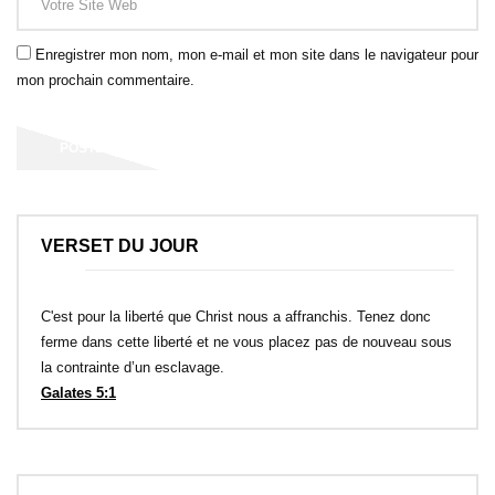
Enregistrer mon nom, mon e-mail et mon site dans le navigateur pour
mon prochain commentaire.
VERSET DU JOUR
C'est pour la liberté que Christ nous a affranchis. Tenez donc
ferme dans cette liberté et ne vous placez pas de nouveau sous
la contrainte d’un esclavage.
Galates 5:1