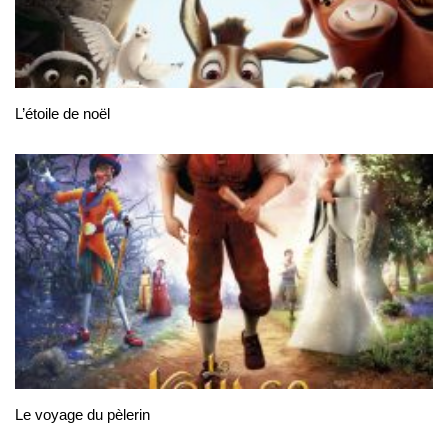
L’étoile de noël
Le voyage du pèlerin