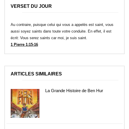
VERSET DU JOUR
Au contraire, puisque celui qui vous a appelés est saint, vous
aussi soyez saints dans toute votre conduite. En effet, il est
écrit: Vous serez saints car moi, je suis saint.
1 Pierre 1:15-16
ARTICLES SIMILAIRES
La Grande Histoire de Ben Hur