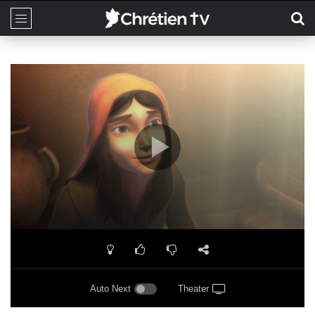
Auto Next
Theater