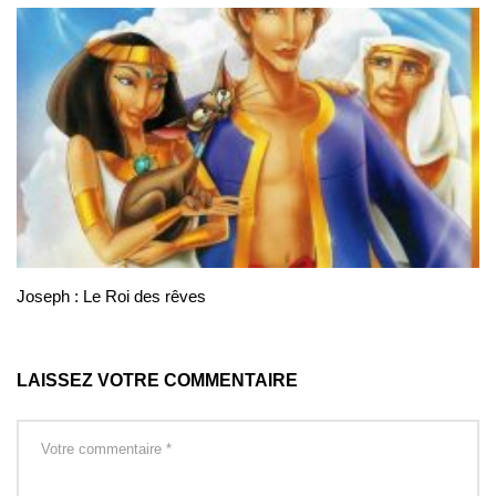
Joseph : Le Roi des rêves
LAISSEZ VOTRE COMMENTAIRE