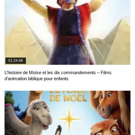
01:24:46
L’histoire de Moïse et les dix commandements – Films
d’animation biblique pour enfants