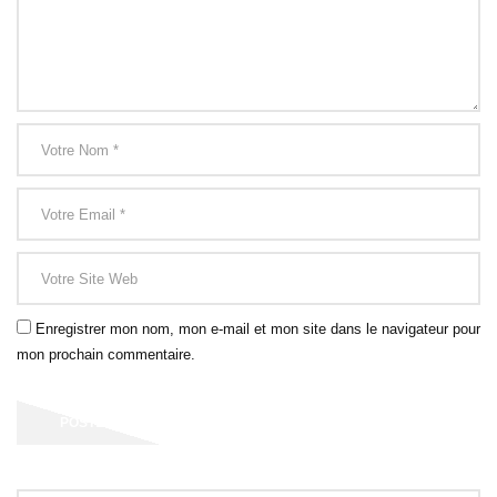
Enregistrer mon nom, mon e-mail et mon site dans le navigateur pour
mon prochain commentaire.