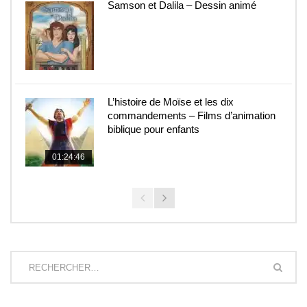
Samson et Dalila – Dessin animé
L’histoire de Moïse et les dix
commandements – Films d’animation
biblique pour enfants
01:24:46