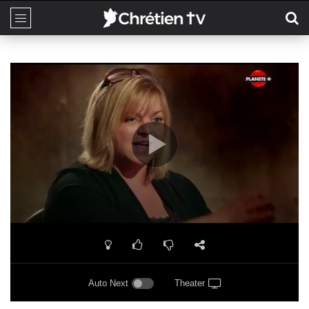
Auto Next
Theater