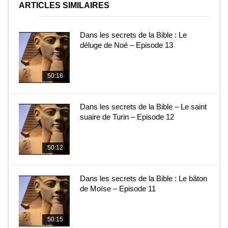
ARTICLES SIMILAIRES
Dans les secrets de la Bible : Le
déluge de Noé – Episode 13
50:16
Dans les secrets de la Bible – Le saint
suaire de Turin – Episode 12
50:12
Dans les secrets de la Bible : Le bâton
de Moïse – Episode 11
50:15