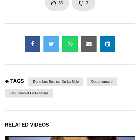
36
3
TAGS
Dans Les Secrets De La Bible
Documentaire
Film Complet En Francais
RELATED VIDEOS