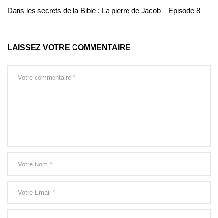
Dans les secrets de la Bible : La pierre de Jacob – Episode 8
LAISSEZ VOTRE COMMENTAIRE