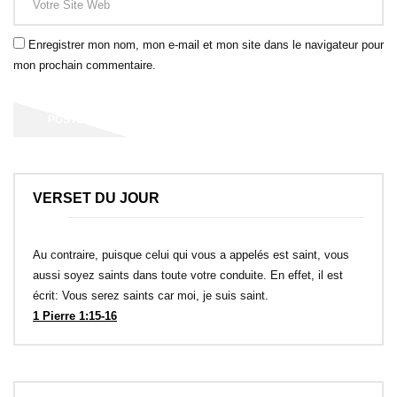
Enregistrer mon nom, mon e-mail et mon site dans le navigateur pour
mon prochain commentaire.
VERSET DU JOUR
Au contraire, puisque celui qui vous a appelés est saint, vous
aussi soyez saints dans toute votre conduite. En effet, il est
écrit: Vous serez saints car moi, je suis saint.
1 Pierre 1:15-16