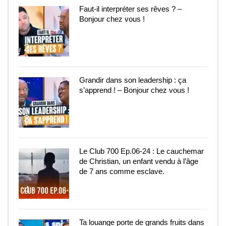
Faut-il interpréter ses rêves ? –
Bonjour chez vous !
2
Grandir dans son leadership : ça
s’apprend ! – Bonjour chez vous !
3
Le Club 700 Ep.06-24 : Le cauchemar
de Christian, un enfant vendu à l’âge
de 7 ans comme esclave.
4
Ta louange porte de grands fruits dans