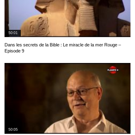
50:01
Dans les secrets de la Bible : Le miracle de la mer Rouge –
Episode 9
50:05